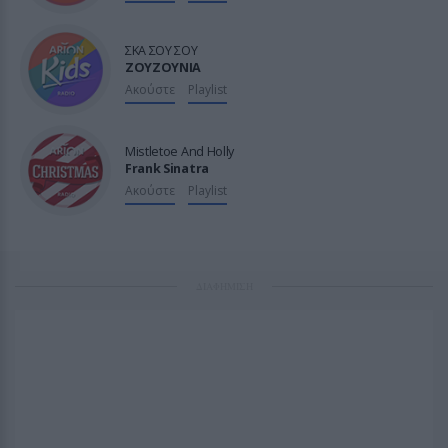

ΣΚΑ ΣΟΥ ΣΟΥ
ΖΟΥΖΟΥΝΙΑ
Ακούστε
Playlist

Mistletoe And Holly
Frank Sinatra
Ακούστε
Playlist
ΔΙΑΦΗΜΙΣΗ