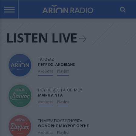
LISTEN LIVE

ΤΑΤΟΥΑΖ
ΠΕΤΡΟΣ ΙΑΚΩΒΙΔΗΣ
Ακούστε
Playlist

ΠΟΥ ΠΕΤΑΞΕ Τ ΑΓΟΡΙ ΜΟΥ
ΜΑΙΡΗ ΛΙΝΤΑ
Ακούστε
Playlist

ΤΗ ΜΕΡΑ ΠΟΥ ΣΕ ΓΝΩΡΙΣΑ
ΘΟΔΩΡΗΣ ΜΑΥΡΟΓΙΩΡΓΗΣ
Ακούστε
Playlist