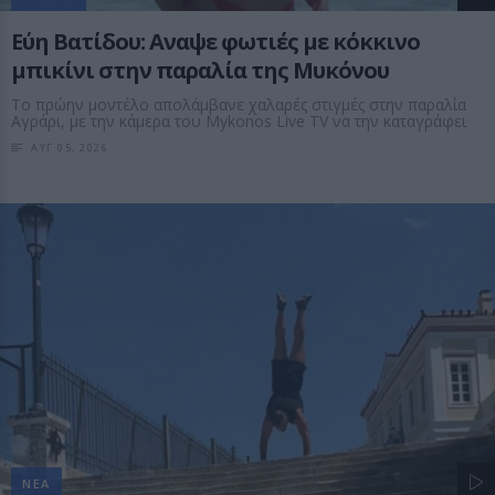
Εύη Βατίδου: Αναψε φωτιές με κόκκινο
μπικίνι στην παραλία της Μυκόνου
Το πρώην μοντέλο απολάμβανε χαλαρές στιγμές στην παραλία
Αγράρι, με την κάμερα του Mykonos Live TV να την καταγράφει
ΑΥΓ 05, 2026
ΝΕΑ