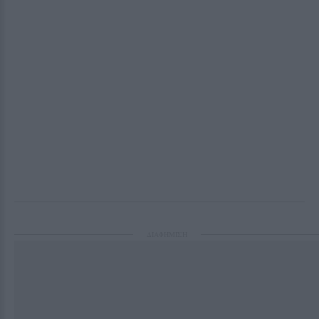
ΔΙΑΦΗΜΙΣΗ