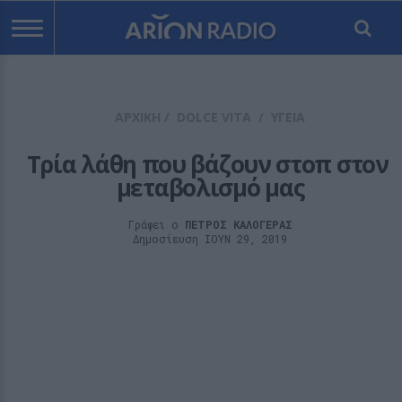
ΑΡΧΙΚΗ
/
DOLCE VITA
/
ΥΓΕΙΑ
Τρία λάθη που βάζουν στοπ στον 
μεταβολισμό μας
Γράφει ο
ΠΕΤΡΟΣ ΚΑΛΟΓΕΡΑΣ
Δημοσίευση ΙΟΥΝ 29, 2019