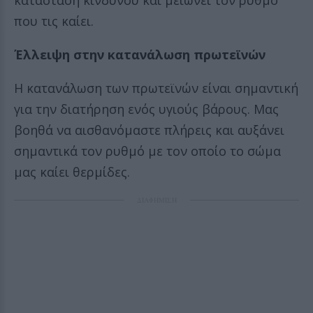
κατάσταση κινδύνου και μειώνει τον ρυθμό
που τις καίει.
Έλλειψη στην κατανάλωση πρωτεϊνών
Η κατανάλωση των πρωτεϊνών είναι σημαντική
για την διατήρηση ενός υγιούς βάρους. Μας
βοηθά να αισθανόμαστε πλήρεις και αυξάνει
σημαντικά τον ρυθμό με τον οποίο το σώμα
μας καίει θερμίδες.
ΔΙΑΦΗΜΙΣΗ