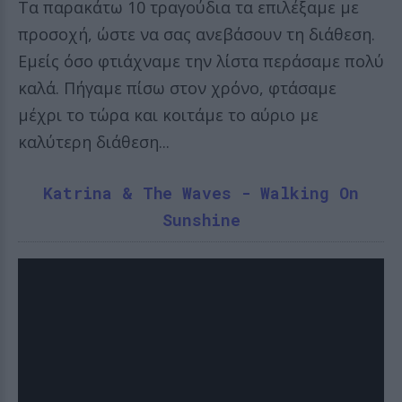
Τα παρακάτω 10 τραγούδια τα επιλέξαμε με
προσοχή, ώστε να σας ανεβάσουν τη διάθεση.
Εμείς όσο φτιάχναμε την λίστα περάσαμε πολύ
καλά. Πήγαμε πίσω στον χρόνο, φτάσαμε
μέχρι το τώρα και κοιτάμε το αύριο με
καλύτερη διάθεση...
Katrina & The Waves - Walking On
Sunshine