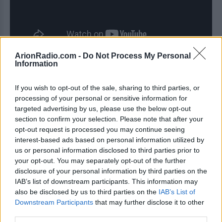
ArionRadio.com -
Do Not Process My Personal
Information
Thirty Seconds To Mars - Kings
If you wish to opt-out of the sale, sharing to third parties, or
and Queens
processing of your personal or sensitive information for
targeted advertising by us, please use the below opt-out
section to confirm your selection. Please note that after your
opt-out request is processed you may continue seeing
interest-based ads based on personal information utilized by
us or personal information disclosed to third parties prior to
your opt-out. You may separately opt-out of the further
disclosure of your personal information by third parties on the
IAB’s list of downstream participants. This information may
also be disclosed by us to third parties on the
IAB’s List of
Downstream Participants
that may further disclose it to other
third parties.