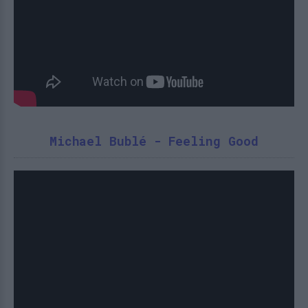
Michael Bublé - Feeling Good