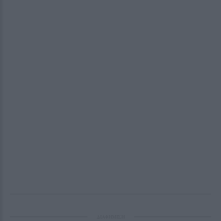
ΔΙΑΦΗΜΙΣΗ