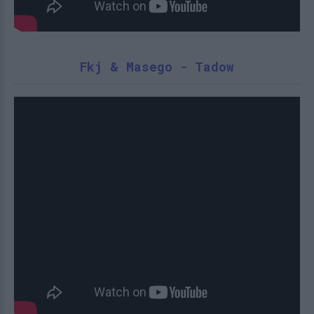
Fkj & Masego - Tadow