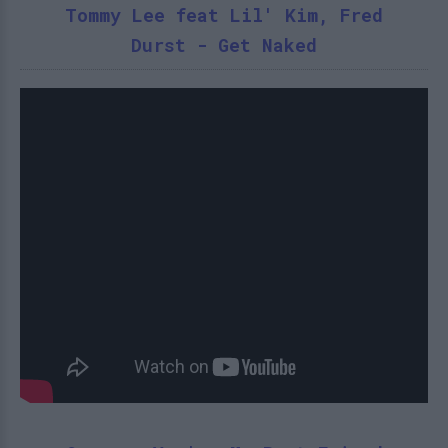
Tommy Lee feat Lil' Kim, Fred
Durst - Get Naked