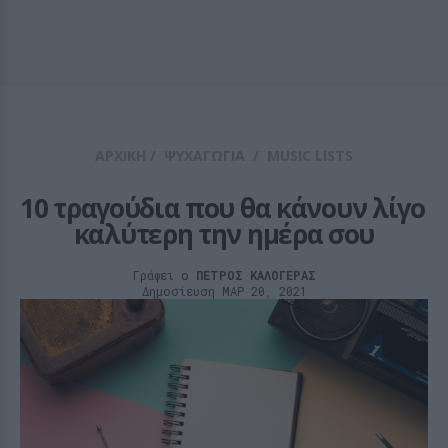
ΑΡΧΙΚΗ
/
ΨΥΧΑΓΩΓΙΑ
/
MUSIC LISTS
10 τραγούδια που θα κάνουν λίγο 
καλύτερη την ημέρα σου
Γράφει ο
ΠΕΤΡΟΣ ΚΑΛΟΓΕΡΑΣ
Δημοσίευση ΜΑΡ 20, 2021