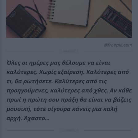
@freepik.com
ΔΙΑΦΗΜΙΣΗ
Όλες οι ημέρες μας θέλουμε να είναι
καλύτερες. Χωρίς εξαίρεση. Καλύτερες από
τι, θα ρωτήσετε. Καλύτερες από τις
προηγούμενες, καλύτερες από χθες. Αν κάθε
πρωί η πρώτη σου πράξη θα είναι να βάζεις
μουσική, τότε σίγουρα κάνεις μια καλή
αρχή. Άχαστο...
ΔΙΑΦΗΜΙΣΗ