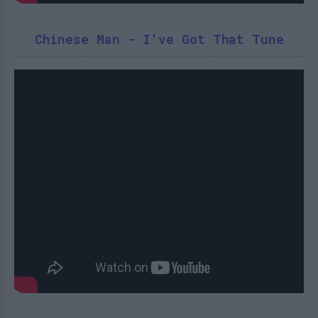
Chinese Man - I've Got That Tune