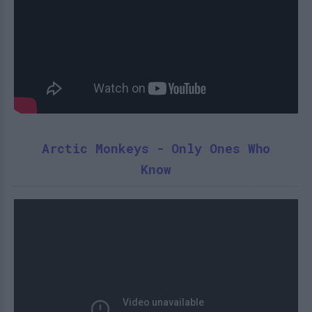
Arctic Monkeys - Only Ones Who
Know