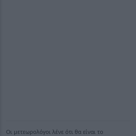
Οι μετεωρολόγοι λένε ότι θα είναι το