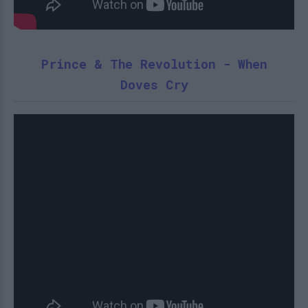
Prince & The Revolution - When
Doves Cry