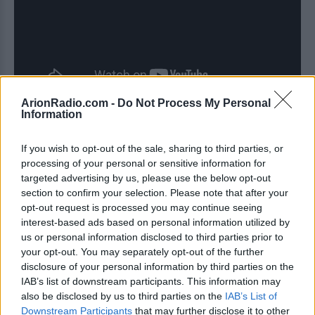
ArionRadio.com -
Do Not Process My Personal
Information
Belinda Carlisle - Summer Rain
If you wish to opt-out of the sale, sharing to third parties, or
processing of your personal or sensitive information for
targeted advertising by us, please use the below opt-out
section to confirm your selection. Please note that after your
opt-out request is processed you may continue seeing
interest-based ads based on personal information utilized by
us or personal information disclosed to third parties prior to
your opt-out. You may separately opt-out of the further
disclosure of your personal information by third parties on the
IAB’s list of downstream participants. This information may
also be disclosed by us to third parties on the
IAB’s List of
Downstream Participants
that may further disclose it to other