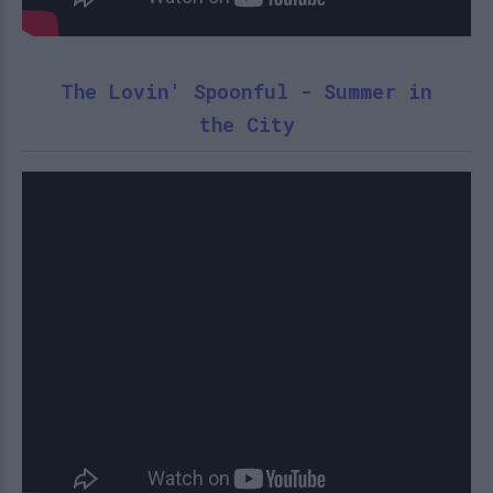
The Lovin' Spoonful - Summer in
the City