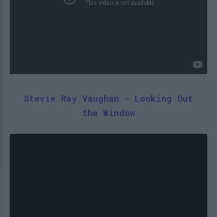
Stevie Ray Vaughan - Looking Out
the Window