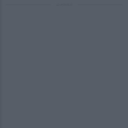
ΔΙΑΦΗΜΙΣΗ