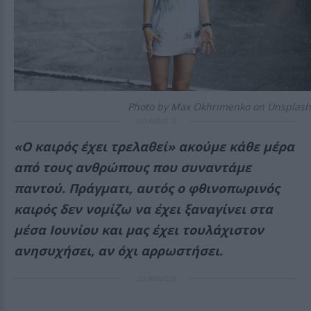
Photo by Max Okhrimenko on Unsplash
ΔΙΑΦΗΜΙΣΗ
«Ο καιρός έχει τρελαθεί» ακούμε κάθε μέρα
από τους ανθρώπους που συναντάμε
παντού. Πράγματι, αυτός ο φθινοπωρινός
καιρός δεν νομίζω να έχει ξαναγίνει στα
μέσα Ιουνίου και μας έχει τουλάχιστον
ανησυχήσει, αν όχι αρρωστήσει.
ΔΙΑΦΗΜΙΣΗ