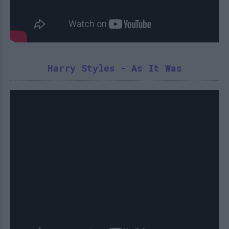
Harry Styles - As It Was