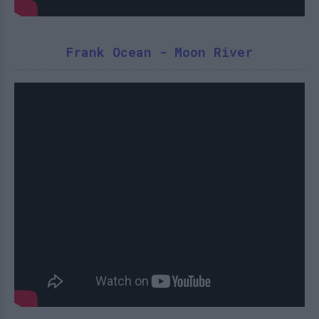
Frank Ocean - Moon River