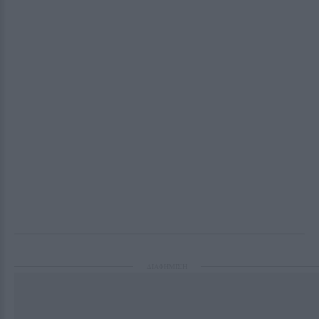
ΔΙΑΦΗΜΙΣΗ