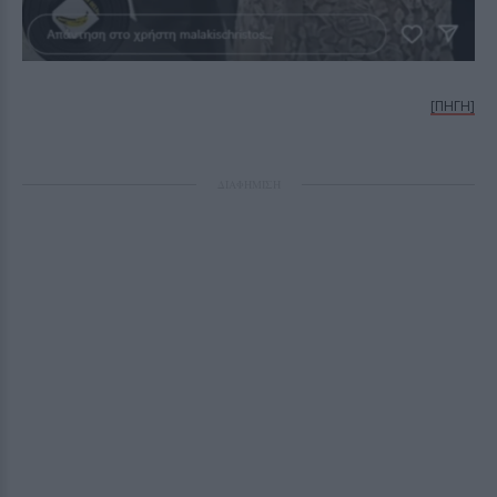
[ΠΗΓΗ]
ΔΙΑΦΗΜΙΣΗ