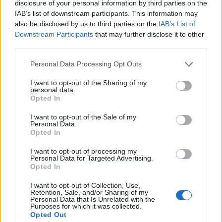
disclosure of your personal information by third parties on the
γαμήλιο τραπέζι που ακολούθησε.
IAB’s list of downstream participants. This information may
also be disclosed by us to third parties on the
IAB’s List of
Downstream Participants
that may further disclose it to other
third parties.
Personal Data Processing Opt Outs
I want to opt-out of the Sharing of my
personal data.
Opted In
I want to opt-out of the Sale of my
Personal Data.
Opted In
I want to opt-out of processing my
Personal Data for Targeted Advertising.
Opted In
I want to opt-out of Collection, Use,
Retention, Sale, and/or Sharing of my
Personal Data that Is Unrelated with the
Purposes for which it was collected.
Opted Out