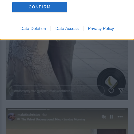
CONFIRM
Data Deletion
Data Access
Privacy Policy