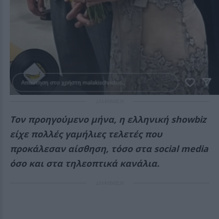
ΔΙΑΦΗΜΙΣΗ
Τον προηγούμενο μήνα, η ελληνική showbiz
είχε πολλές γαμήλιες τελετές που
προκάλεσαν αίσθηση, τόσο στα social media
όσο και στα τηλεοπτικά κανάλια.
ΔΙΑΦΗΜΙΣΗ