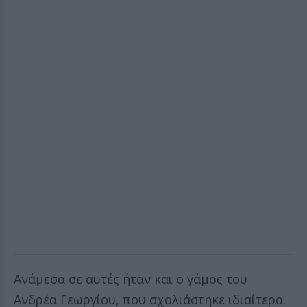
Ανάμεσα σε αυτές ήταν και ο γάμος του
Ανδρέα Γεωργίου, που σχολιάστηκε ιδιαίτερα.