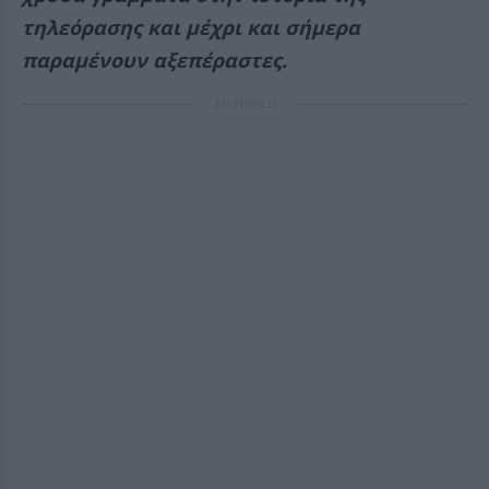
τηλεόρασης και μέχρι και σήμερα
παραμένουν αξεπέραστες.
ΔΙΑΦΗΜΙΣΗ