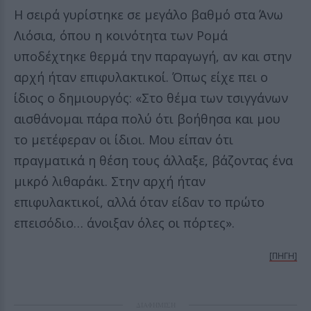
Η σειρά γυρίστηκε σε μεγάλο βαθμό στα Άνω
Λιόσια, όπου η κοινότητα των Ρομά
υποδέχτηκε θερμά την παραγωγή, αν και στην
αρχή ήταν επιφυλακτικοί. Όπως είχε πει ο
ίδιος ο δημιουργός: «Στο θέμα των τσιγγάνων
αισθάνομαι πάρα πολύ ότι βοήθησα και μου
το μετέφεραν οι ίδιοι. Μου είπαν ότι
πραγματικά η θέση τους άλλαξε, βάζοντας ένα
μικρό λιθαράκι. Στην αρχή ήταν
επιφυλακτικοί, αλλά όταν είδαν το πρώτο
επεισόδιο… άνοιξαν όλες οι πόρτες».
[ΠΗΓΗ]
ΔΙΑΦΗΜΙΣΗ