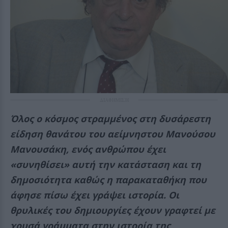
ΔΙΑΦΗΜΙΣΗ
Όλος ο κόσμος στραμμένος στη δυσάρεστη
είδηση θανάτου του αείμνηστου Μανούσου
Μανουσάκη, ενός ανθρώπου έχει
«συνηθίσει» αυτή την κατάσταση και τη
δημοσιότητα καθώς η παρακαταθήκη που
άφησε πίσω έχει γράψει ιστορία. Οι
θρυλικές του δημιουργίες έχουν γραφτεί με
χρυσά γράμματα στην ιστορία της