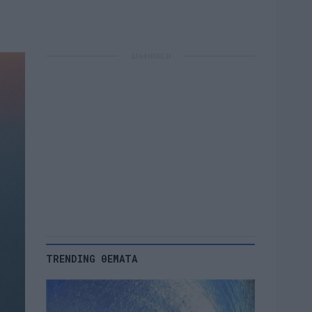
ΔΙΑΦΗΜΙΣΗ
TRENDING ΘΕΜΑΤΑ