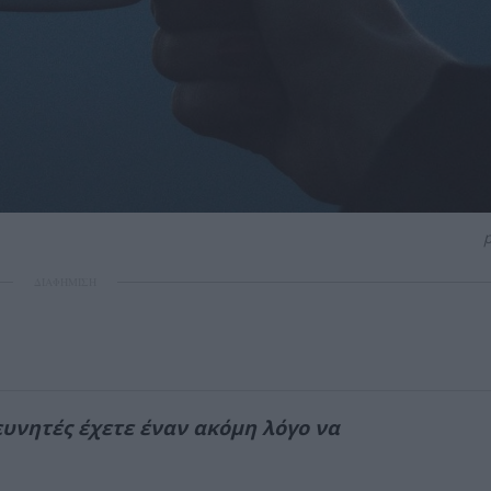
ΔΙΑΦΗΜΙΣΗ
υνητές έχετε έναν ακόμη λόγο να