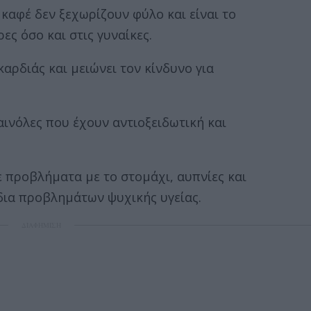
 καφέ δεν ξεχωρίζουν φύλο και είναι το
ες όσο και στις γυναίκες.
καρδιάς και μειώνει τον κίνδυνο για
αινόλες που έχουν αντιοξειδωτική και
 προβλήματα με το στομάχι, αυπνίες και
δια προβλημάτων ψυχικής υγείας.
ΔΙΑΦΗΜΙΣΗ