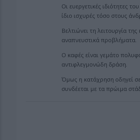
Οι ευεργετικές ιδιότητες του
ίδιο ισχυρές τόσο στους άνδρ
Βελτιώνει τη λειτουργία της 
αναπνευστικά προβλήματα.
Ο καφές είναι γεμάτο πολυφ
αντιφλεγμονώδη δράση.
Όμως η κατάχρηση οδηγεί σε
συνδέεται με τα πρώιμα στά