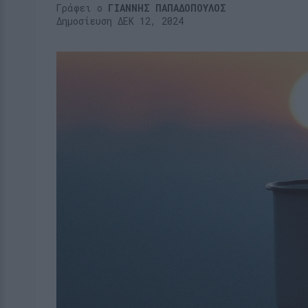
Γράφει ο
ΓΙΑΝΝΗΣ ΠΑΠΑΔΟΠΟΥΛΟΣ
Δημοσίευση ΔΕΚ 12, 2024