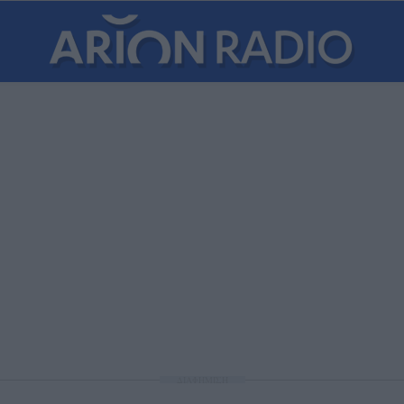
ΔΙΑΦΗΜΙΣΗ