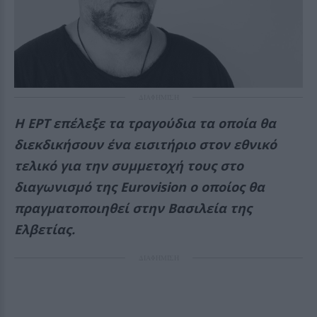
ΔΙΑΦΗΜΙΣΗ
Η ΕΡΤ επέλεξε τα τραγούδια τα οποία θα
διεκδικήσουν ένα εισιτήριο στον εθνικό
τελικό για την συμμετοχή τους στο
διαγωνισμό της Eurovision ο οποίος θα
πραγματοποιηθεί στην Βασιλεία της
Ελβετίας.
ΔΙΑΦΗΜΙΣΗ