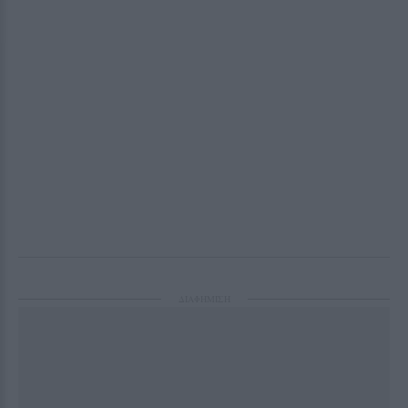
ΔΙΑΦΗΜΙΣΗ