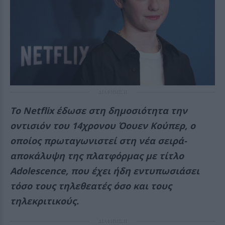
ΔΙΑΦΗΜΙΣΗ
Το Netflix έδωσε στη δημοσιότητα την
οντισιόν του 14χρονου Όουεν Κούπερ, ο
οποίος πρωταγωνιστεί στη νέα σειρά-
αποκάλυψη της πλατφόρμας με τίτλο
Adolescence, που έχει ήδη εντυπωσιάσει
τόσο τους τηλεθεατές όσο και τους
τηλεκριτικούς.
ΔΙΑΦΗΜΙΣΗ