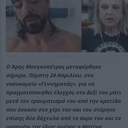
ΔΙΑΦΗΜΙΣΗ
Ο Άρης Μουγκοπέτρος μεταφέρθηκε
σήμερα, Πέμπτη 24 Απριλίου, στο
νοσοκομείο «Γεννηματάς», για να
πραγματοποιηθεί έλεγχος στο δεξί του μάτι
μετά τον τραυματισμό του από την κροτίδα
που έσκασε στο χέρι του και του στέρησε
επίσης δύο δάχτυλα από το άκρο του και το
μεσημέρι της ίδιας ημέρας η Ματίνα