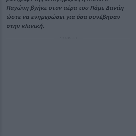
Παγώνη βγήκε στον αέρα του Πάμε Δανάη
ώστε να ενημερώσει για όσα συνέβησαν
στην κλινική.
ΔΙΑΦΗΜΙΣΗ