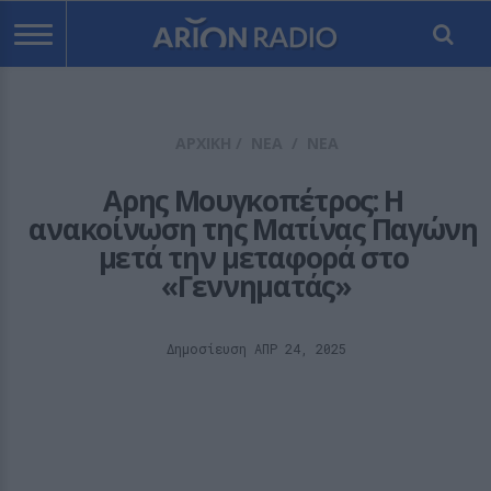
ΑΡΧΙΚΗ
/
ΝΕΑ
/
ΝΕΑ
Αρης Μουγκοπέτρος: Η 
ανακοίνωση της Ματίνας Παγώνη 
μετά την μεταφορά στο 
«Γεννηματάς»
Δημοσίευση ΑΠΡ 24, 2025