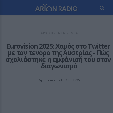
ΑΡΧΙΚΗ
/
ΝΕΑ
/
ΝΕΑ
Eurovision 2025: Χαμός στο Twitter 
με τον τενόρο της Αυστρίας ‑ Πώς 
σχολιάστηκε η εμφάνισή του στον 
διαγωνισμό
Δημοσίευση ΜΑΙ 18, 2025