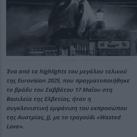
ΔΙΑΦΗΜΙΣΗ
Ένα από τα highlights του μεγάλου τελικού
της Eurovision 2025, που πραγματοποιήθηκε
το βράδυ του Σαββάτου 17 Μαΐου στη
Βασιλεία της Ελβετίας, ήταν η
συγκλονιστική εμφάνιση του εκπροσώπου
της Αυστρίας, JJ, με το τραγούδι «Wasted
Love».