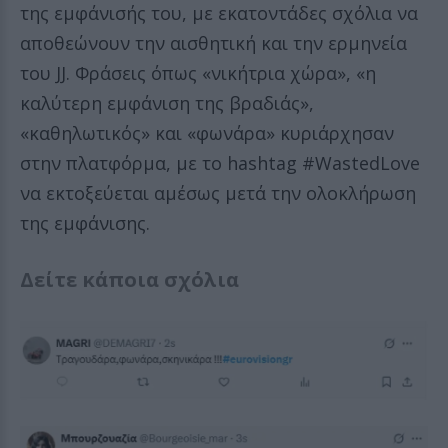
της εμφάνισής του, με εκατοντάδες σχόλια να
αποθεώνουν την αισθητική και την ερμηνεία
του JJ. Φράσεις όπως «νικήτρια χώρα», «η
καλύτερη εμφάνιση της βραδιάς»,
«καθηλωτικός» και «φωνάρα» κυριάρχησαν
στην πλατφόρμα, με το hashtag #WastedLove
να εκτοξεύεται αμέσως μετά την ολοκλήρωση
της εμφάνισης.
Δείτε κάποια σχόλια