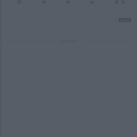
[ΠΗΓΗ]
ΔΙΑΦΗΜΙΣΗ