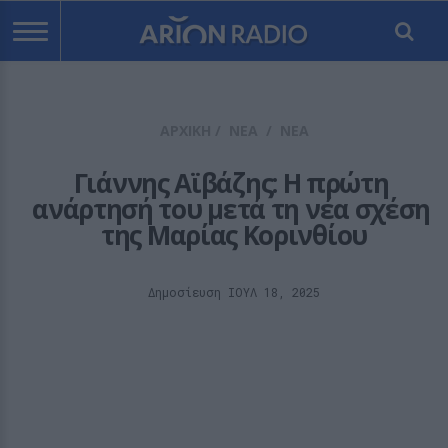
ΑΡΧΙΚΗ
/
ΝΕΑ
/
ΝΕΑ
Γιάννης Αϊβάζης: Η πρώτη 
ανάρτησή του μετά τη νέα σχέση 
της Μαρίας Κορινθίου
Δημοσίευση ΙΟΥΛ 18, 2025