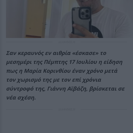
ΔΙΑΦΗΜΙΣΗ
Σαν κεραυνός εν αιθρία «έσκασε» το
μεσημέρι της Πέμπτης 17 Ιουλίου η είδηση
πως η Μαρία Κορινθίου έναν χρόνο μετά
τον χωρισμό της με τον επί χρόνια
σύντροφό της, Γιάννη Αϊβάζη, βρίσκεται σε
νέα σχέση.
ΔΙΑΦΗΜΙΣΗ