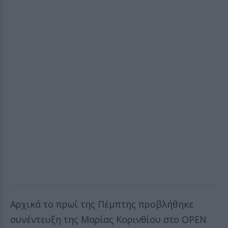
Αρχικά το πρωί της Πέμπτης προβλήθηκε
συνέντευξη της Μαρίας Κορινθίου στο OPEN