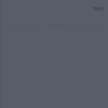
[ΠΗΓΗ]
ΔΙΑΦΗΜΙΣΗ