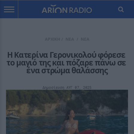
ΑΡΧΙΚΗ
/
ΝΕΑ
/
ΝΕΑ
Η Κατερίνα Γερονικολού φόρεσε 
το μαγιό της και πόζαρε πάνω σε 
ένα στρώμα θαλάσσης
Δημοσίευση ΑΥΓ 07, 2025