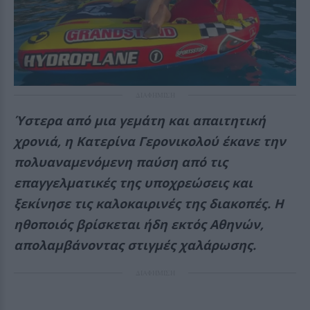
ΔΙΑΦΗΜΙΣΗ
Ύστερα από μια γεμάτη και απαιτητική
χρονιά, η Κατερίνα Γερονικολού έκανε την
πολυαναμενόμενη παύση από τις
επαγγελματικές της υποχρεώσεις και
ξεκίνησε τις καλοκαιρινές της διακοπές. Η
ηθοποιός βρίσκεται ήδη εκτός Αθηνών,
απολαμβάνοντας στιγμές χαλάρωσης.
ΔΙΑΦΗΜΙΣΗ