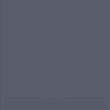
ΔΙΑΦΗΜΙΣΗ