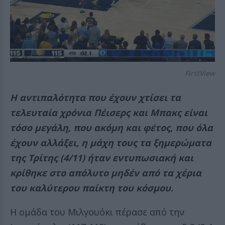
FirstView
Η αντιπαλότητα που έχουν χτίσει τα
τελευταία χρόνια Πέισερς και Μπακς είναι
τόσο μεγάλη, που ακόμη και φέτος, που όλα
έχουν αλλάξει, η μάχη τους τα ξημερώματα
της Τρίτης (4/11) ήταν εντυπωσιακή και
κρίθηκε στο απόλυτο μηδέν από τα χέρια
του καλύτερου παίκτη του κόσμου.
Η ομάδα του Μιλγουόκι πέρασε από την