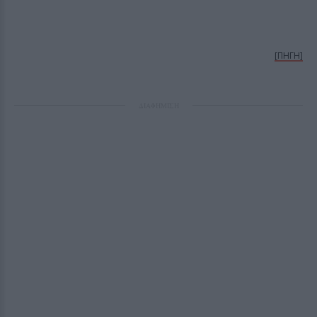
[ΠΗΓΗ]
ΔΙΑΦΗΜΙΣΗ