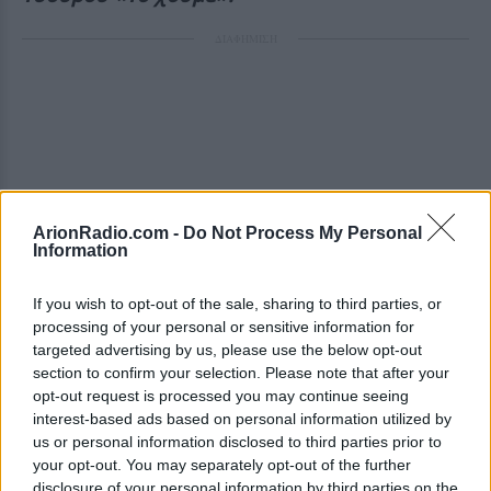
ΔΙΑΦΗΜΙΣΗ
ArionRadio.com -
Do Not Process My Personal
Information
If you wish to opt-out of the sale, sharing to third parties, or
processing of your personal or sensitive information for
targeted advertising by us, please use the below opt-out
section to confirm your selection. Please note that after your
opt-out request is processed you may continue seeing
interest-based ads based on personal information utilized by
us or personal information disclosed to third parties prior to
your opt-out. You may separately opt-out of the further
disclosure of your personal information by third parties on the