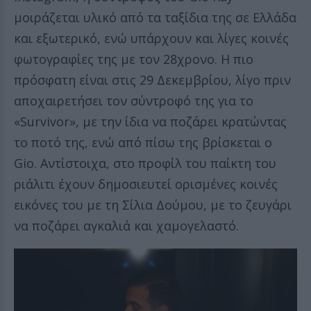
μοιράζεται υλικό από τα ταξίδια της σε Ελλάδα
και εξωτερικό, ενώ υπάρχουν και λίγες κοινές
φωτογραφίες της με τον 28χρονο. Η πιο
πρόσφατη είναι στις 29 Δεκεμβρίου, λίγο πριν
αποχαιρετήσει τον σύντροφό της για το
«Survivor», με την ίδια να ποζάρει κρατώντας
το ποτό της, ενώ από πίσω της βρίσκεται ο
Gio. Αντίστοιχα, στο προφίλ του παίκτη του
ριάλιτι έχουν δημοσιευτεί ορισμένες κοινές
εικόνες του με τη Σίλια Δούμου, με το ζευγάρι
να ποζάρει αγκαλιά και χαμογελαστό.