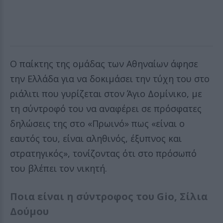
Ο παίκτης της ομάδας των Αθηναίων άφησε
την Ελλάδα για να δοκιμάσει την τύχη του στο
ριάλιτι που γυρίζεται στον Άγιο Δομίνικο, με
τη σύντροφό του να αναφέρει σε πρόσφατες
δηλώσεις της στο «Πρωινό» πως «είναι ο
εαυτός του, είναι αληθινός, έξυπνος και
στρατηγικός», τονίζοντας ότι στο πρόσωπό
του βλέπει τον νικητή.
Ποια είναι η σύντροφος του Gio, Σίλια
Δούμου