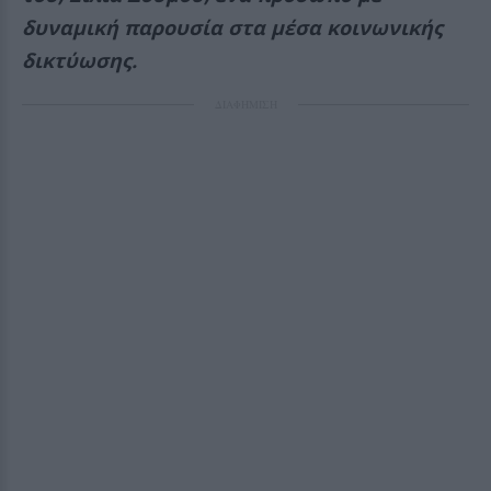
δυναμική παρουσία στα μέσα κοινωνικής
δικτύωσης.
ΔΙΑΦΗΜΙΣΗ