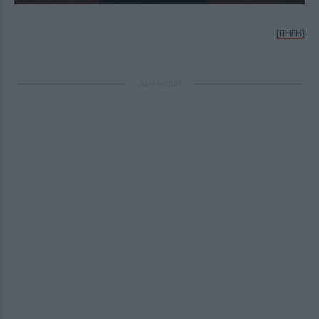
[ΠΗΓΗ]
ΔΙΑΦΗΜΙΣΗ