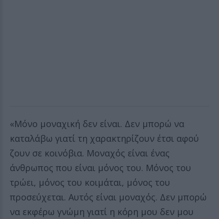
«Μόνο μοναχική δεν είναι. Δεν μπορώ να
καταλάβω γιατί τη χαρακτηρίζουν έτσι αφού
ζουν σε κοινόβια. Μοναχός είναι ένας
άνθρωπος που είναι μόνος του. Μόνος του
τρώει, μόνος του κοιμάται, μόνος του
προσεύχεται. Αυτός είναι μοναχός. Δεν μπορώ
να εκφέρω γνώμη γιατί η κόρη μου δεν μου