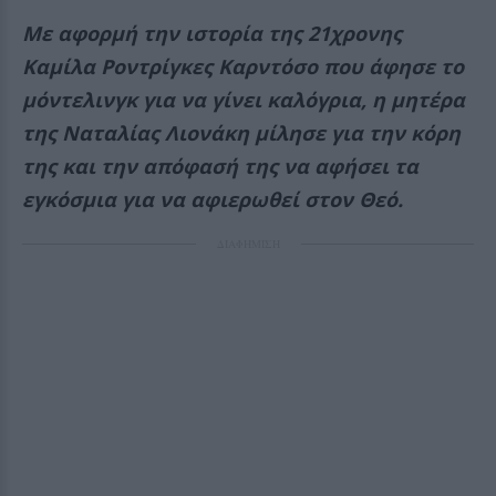
Με αφορμή την ιστορία της 21χρονης
Καμίλα Ροντρίγκες Καρντόσο που άφησε το
μόντελινγκ για να γίνει καλόγρια, η μητέρα
της Ναταλίας Λιονάκη μίλησε για την κόρη
της και την απόφασή της να αφήσει τα
εγκόσμια για να αφιερωθεί στον Θεό.
ΔΙΑΦΗΜΙΣΗ