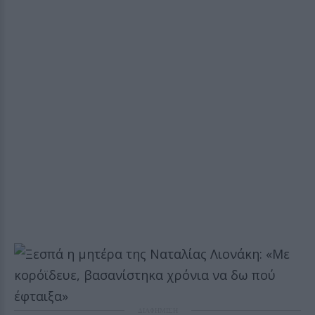
ΔΙΑΦΗΜΙΣΗ