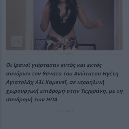
ΔΙΑΦΗΜΙΣΗ
Οι Ιρανοί γιόρτασαν εντός και εκτός
συνόρων τον θάνατο του Ανώτατου Ηγέτη
Αγιατολάχ Αλί Χαμενεΐ, σε ισραηλινή
χειρουργική επιδρομή στην Τεχεράνη, με τη
συνδρομή των ΗΠΑ.
ΔΙΑΦΗΜΙΣΗ