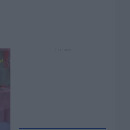
ΔΙΑΦΗΜΙΣΗ