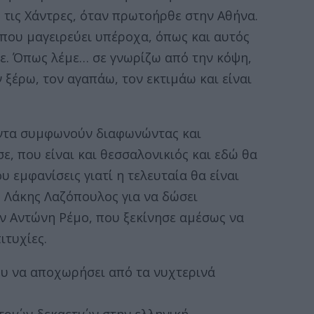
 τις Χάντρες, όταν πρωτοήρθε στην Αθήνα.
 που μαγειρεύει υπέροχα, όπως και αυτός
με. Όπως λέμε… σε γνωρίζω από την κόψη,
 ξέρω, τον αγαπάω, τον εκτιμάω και είναι
πάντα συμφωνούν διαφωνώντας και
, που είναι και θεσσαλονικιός και εδώ θα
ου εμφανίσεις γιατί η τελευταία θα είναι
 Λάκης Λαζόπουλος για να δώσει
ν Αντώνη Ρέμο, που ξεκίνησε αμέσως να
ιτυχίες.
υ να αποχωρήσει από τα νυχτερινά