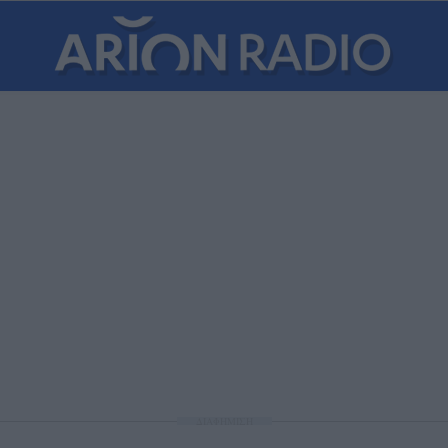
ΔΙΑΦΗΜΙΣΗ