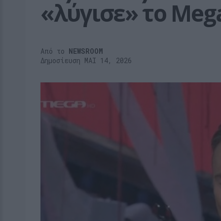
«λύγισε» το Meg
Από το
NEWSROOM
Δημοσίευση ΜΑΙ 14, 2026