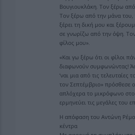
Βουγιουκλάκη. Τον ξέρω από
Τον ξέρω από την μάνα του,
ξέρει τη δική μου και ξέρου
σε γνωρίζω από την όψη. Τον
φίλος μου».
«Και γω ξέρω ότι οι φίλοι 
διαφωνούν συμφωνώντας! Άσε
‘ναι μια από τις τελευταίες τ
τον Σεπτέμβριο» πρόσθεσε ο
απλόχερα το μικρόφωνο στο
ερμηνεύει τις μεγάλες του επ
Η απόφαση του Αντώνη Ρέμο
κέντρα