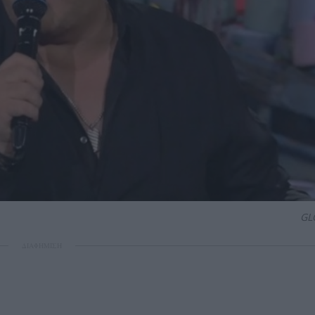
GL
ΔΙΑΦΗΜΙΣΗ