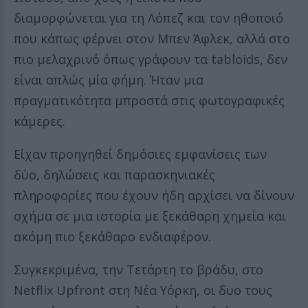
διαμορφώνεται για τη Λόπεζ και τον ηθοποιό
που κάπως φέρνει στον Μπεν Άφλεκ, αλλά στο
πιο μελαχρινό όπως γράφουν τα tabloids, δεν
είναι απλώς μία φήμη. Ήταν μια
πραγματικότητα μπροστά στις φωτογραφικές
κάμερες.
Είχαν προηγηθεί δημόσιες εμφανίσεις των
δύο, δηλώσεις και παρασκηνιακές
πληροφορίες που έχουν ήδη αρχίσει να δίνουν
σχήμα σε μια ιστορία με ξεκάθαρη χημεία και
ακόμη πιο ξεκάθαρο ενδιαφέρον.
Συγκεκριμένα, την Τετάρτη το βράδυ, στο
Netflix Upfront στη Νέα Υόρκη, οι δυο τους