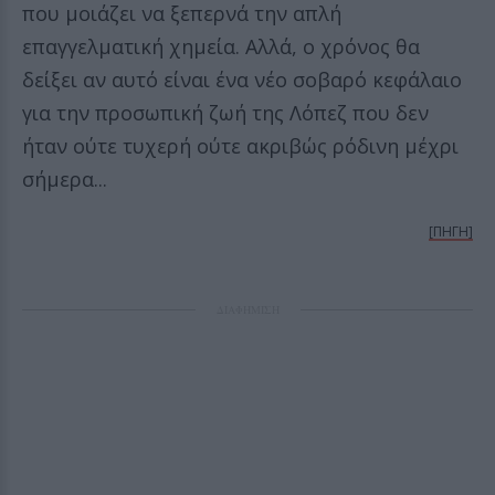
που μοιάζει να ξεπερνά την απλή
επαγγελματική χημεία. Αλλά, ο χρόνος θα
δείξει αν αυτό είναι ένα νέο σοβαρό κεφάλαιο
για την προσωπική ζωή της Λόπεζ που δεν
ήταν ούτε τυχερή ούτε ακριβώς ρόδινη μέχρι
σήμερα...
[ΠΗΓΗ]
ΔΙΑΦΗΜΙΣΗ