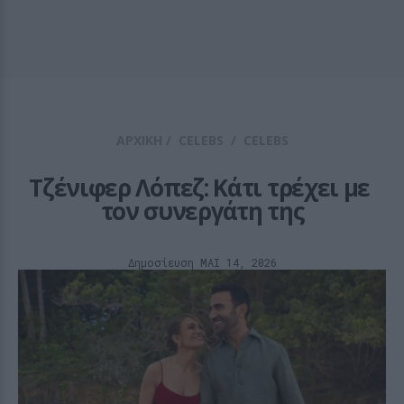
ΑΡΧΙΚΗ
/
CELEBS
/
CELEBS
Τζένιφερ Λόπεζ: Κάτι τρέχει με 
τον συνεργάτη της
Δημοσίευση ΜΑΙ 14, 2026