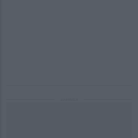
ΔΙΑΦΗΜΙΣΗ