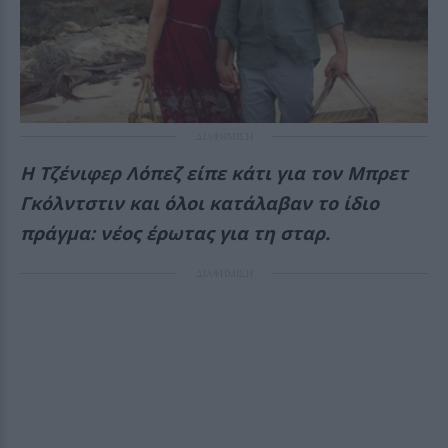
ΔΙΑΦΗΜΙΣΗ
Η Τζένιφερ Λόπεζ είπε κάτι για τον Μπρετ
Γκόλντστιν και όλοι κατάλαβαν το ίδιο
πράγμα: νέος έρωτας για τη σταρ.
ΔΙΑΦΗΜΙΣΗ