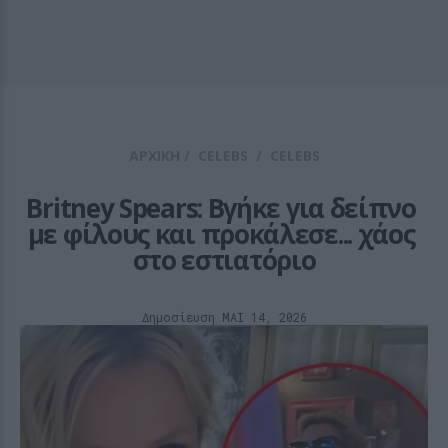
ΑΡΧΙΚΗ
/
CELEBS
/
CELEBS
Britney Spears: Βγήκε για δείπνο 
με φίλους και προκάλεσε... χάος 
στο εστιατόριο
Δημοσίευση ΜΑΙ 14, 2026