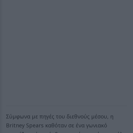
Σύμφωνα με πηγές του διεθνούς μέσου, η
Britney Spears καθόταν σε ένα γωνιακό