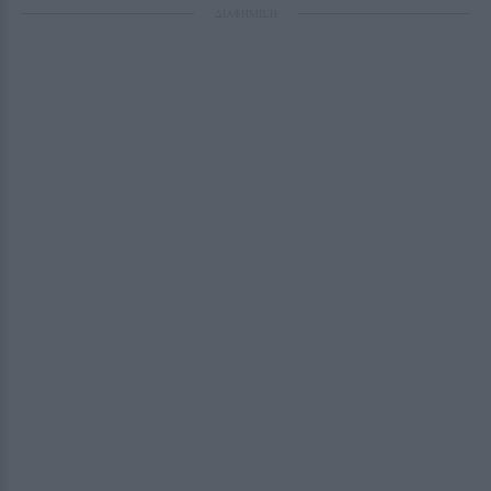
ΔΙΑΦΗΜΙΣΗ