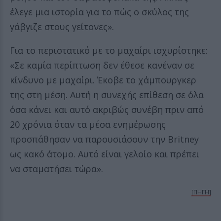
έλεγε μια ιστορία για το πώς ο σκύλος της
γάβγιζε στους γείτονες».
Για το περιστατικό με το μαχαίρι ισχυρίστηκε:
«Σε καμία περίπτωση δεν έθεσε κανέναν σε
κίνδυνο με μαχαίρι. Έκοβε το χάμπουργκερ
της στη μέση. Αυτή η συνεχής επίθεση σε όλα
όσα κάνει και αυτό ακριβώς συνέβη πριν από
20 χρόνια όταν τα μέσα ενημέρωσης
προσπάθησαν να παρουσιάσουν την Britney
ως κακό άτομο. Αυτό είναι γελοίο και πρέπει
να σταματήσει τώρα».
[ΠΗΓΗ]