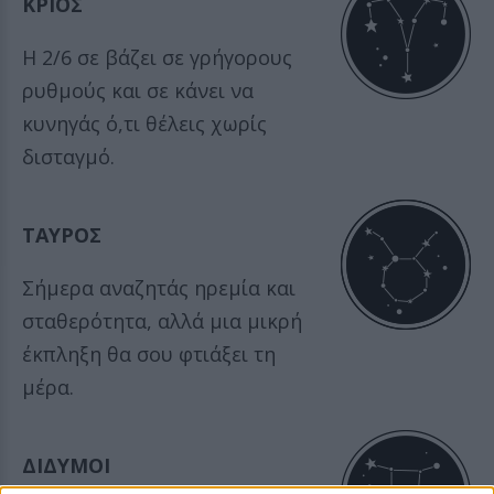
ΚΡΙΟΣ
Η 2/6 σε βάζει σε γρήγορους
ρυθμούς και σε κάνει να
κυνηγάς ό,τι θέλεις χωρίς
δισταγμό.
ΤΑΥΡΟΣ
Σήμερα αναζητάς ηρεμία και
σταθερότητα, αλλά μια μικρή
έκπληξη θα σου φτιάξει τη
μέρα.
ΔΙΔΥΜΟΙ