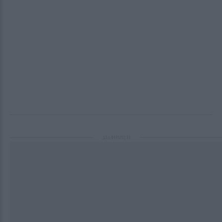
ΔΙΑΦΗΜΙΣΗ