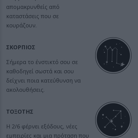
απομακρυνθείς από
καταστάσεις που σε
κουράζουν.
ΣΚΟΡΠΙΟΣ
Σήμερα το ένστικτό σου σε
καθοδηγεί σωστά και σου
δείχνει ποια κατεύθυνση να
ακολουθήσεις.
ΤΟΞΟΤΗΣ
Η 2/6 φέρνει εξόδους, νέες
εμπειρίες και μια πρόταση που