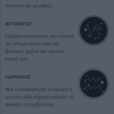
δύσκολα θα αρνηθείς.
ΑΙΓΟΚΕΡΩΣ
Σήμερα οργανώνεις πιο εύκολα
τις υποχρεώσεις σου και
βρίσκεις χρόνο και για τον
εαυτό σου.
ΥΔΡΟΧΟΟΣ
Μια ενδιαφέρουσα γνωριμία ή
μια νέα ιδέα σήμερα μπορεί να
αλλάξει τα σχέδιά σου.