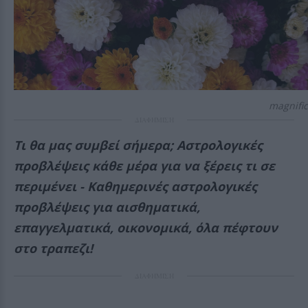
magnific
ΔΙΑΦΗΜΙΣΗ
Τι θα μας συμβεί σήμερα; Αστρολογικές
προβλέψεις κάθε μέρα για να ξέρεις τι σε
περιμένει - Καθημερινές αστρολογικές
προβλέψεις για αισθηματικά,
επαγγελματικά, οικονομικά, όλα πέφτουν
στο τραπεζι!
ΔΙΑΦΗΜΙΣΗ