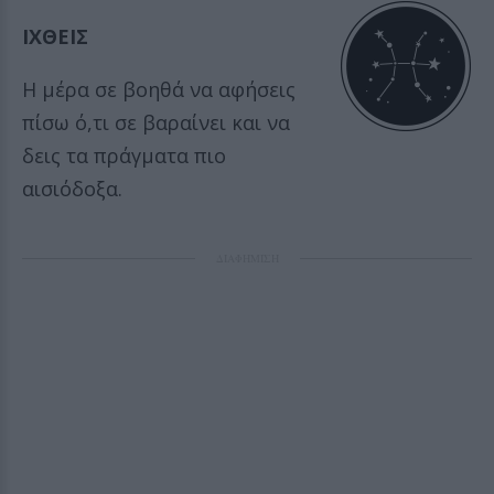
ΙΧΘΕΙΣ
Η μέρα σε βοηθά να αφήσεις
πίσω ό,τι σε βαραίνει και να
δεις τα πράγματα πιο
αισιόδοξα.
ΔΙΑΦΗΜΙΣΗ