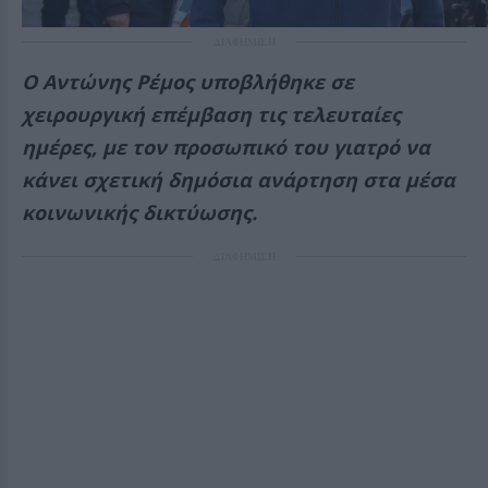
ΔΙΑΦΗΜΙΣΗ
Ο Αντώνης Ρέμος υποβλήθηκε σε
χειρουργική επέμβαση τις τελευταίες
ημέρες, με τον προσωπικό του γιατρό να
κάνει σχετική δημόσια ανάρτηση στα μέσα
κοινωνικής δικτύωσης.
ΔΙΑΦΗΜΙΣΗ