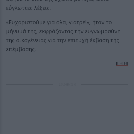
εύγλωττες λέξεις.
«Ευχαριστούμε για όλα, γιατρέ!», ήταν το
μήνυμά της, εκφράζοντας την ευγνωμοσύνη
της οικογένειας για την επιτυχή έκβαση της
επέμβασης.
[ΠΗΓΗ]
ΔΙΑΦΗΜΙΣΗ