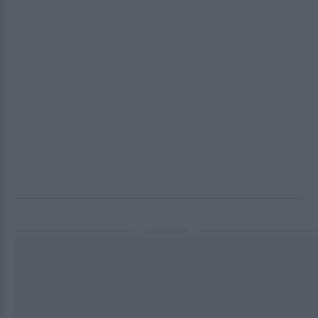
ΔΙΑΦΗΜΙΣΗ