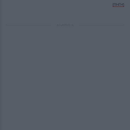
[ΠΗΓΗ]
ΔΙΑΦΗΜΙΣΗ