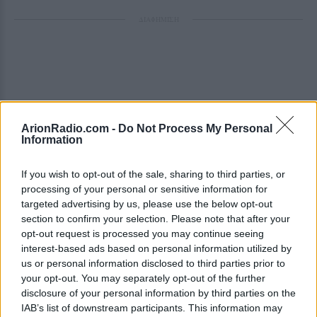
ΔΙΑΦΗΜΙΣΗ
ArionRadio.com -
Do Not Process My Personal
Information
If you wish to opt-out of the sale, sharing to third parties, or
processing of your personal or sensitive information for
targeted advertising by us, please use the below opt-out
section to confirm your selection. Please note that after your
opt-out request is processed you may continue seeing
interest-based ads based on personal information utilized by
us or personal information disclosed to third parties prior to
your opt-out. You may separately opt-out of the further
disclosure of your personal information by third parties on the
IAB’s list of downstream participants. This information may