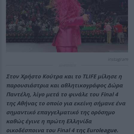
instagram
ΔΙΑΦΗΜΙΣΗ
Στον Χρήστο Κούτρα και το TLIFE μίλησε η
παρουσιάστρια και αθλητικογράφος Δώρα
Παντέλη, λίγο μετά το φινάλε του Final 4
της Αθήνας το οποίο για εκείνη σήμανε ένα
σημαντικό επαγγελματικό της ορόσημο
καθώς έγινε η πρώτη Ελληνίδα
οικοδέσποινα του Final 4 της Euroleague.