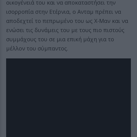
οικογένειά του και να αποκαταστήσει την
ισορροπία στην Ετέρνια, ο Ανταμ πρέπει να
αποδεχτεί το πεπρωμένο του ως Χ-Μαν και να
ενώσει τις δυνάμεις του με τους πιο πιστούς
συμμάχους του σε μια επική μάχη για το
μέλλον του σύμπαντος.