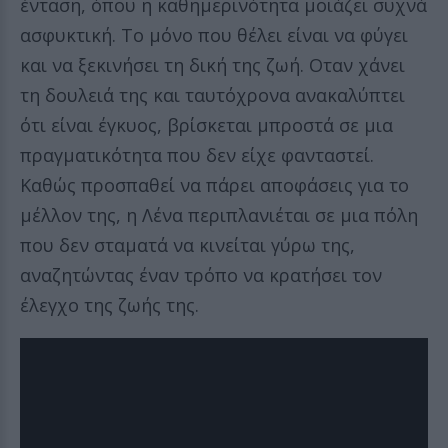
ένταση, όπου η καθημερινότητα μοιάζει συχνά
ασφυκτική. Το μόνο που θέλει είναι να φύγει
και να ξεκινήσει τη δική της ζωή. Οταν χάνει
τη δουλειά της και ταυτόχρονα ανακαλύπτει
ότι είναι έγκυος, βρίσκεται μπροστά σε μια
πραγματικότητα που δεν είχε φανταστεί.
Καθώς προσπαθεί να πάρει αποφάσεις για το
μέλλον της, η Λένα περιπλανιέται σε μια πόλη
που δεν σταματά να κινείται γύρω της,
αναζητώντας έναν τρόπο να κρατήσει τον
έλεγχο της ζωής της.