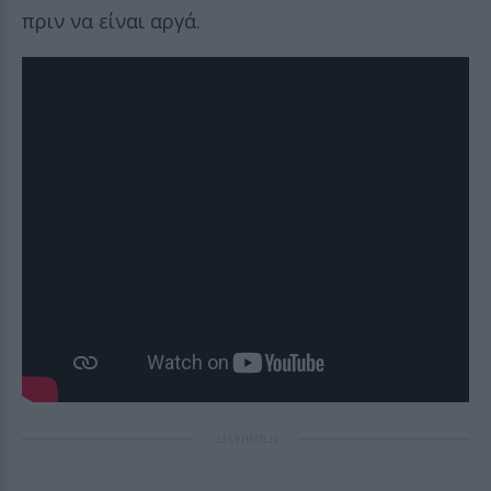
πριν να είναι αργά.
ΔΙΑΦΗΜΙΣΗ