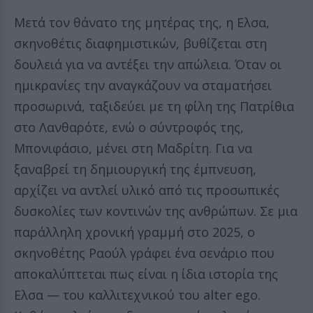
Μετά τον θάνατο της μητέρας της, η Ελσα,
σκηνοθέτις διαφημιστικών, βυθίζεται στη
δουλειά για να αντέξει την απώλεια. Όταν οι
ημικρανίες την αναγκάζουν να σταματήσει
προσωρινά, ταξιδεύει με τη φίλη της Πατρίθια
στο Λανθαρότε, ενώ ο σύντροφός της,
Μπονιφάσιο, μένει στη Μαδρίτη. Για να
ξαναβρεί τη δημιουργική της έμπνευση,
αρχίζει να αντλεί υλικό από τις προσωπικές
δυσκολίες των κοντινών της ανθρώπων. Σε μια
παράλληλη χρονική γραμμή στο 2025, ο
σκηνοθέτης Ραούλ γράφει ένα σενάριο που
αποκαλύπτεται πως είναι η ίδια ιστορία της
Ελσα — του καλλιτεχνικού του alter ego.