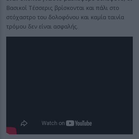
Βασικοί Τέσσερις βρίσκονται και πάλι στο
στόχαστρο του δολοφόνου και καμία ταινία
τρόμου δεν είναι ασφαλής.