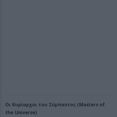
Οι Κυρίαρχοι του Σύμπαντος (Masters of
the Universe)