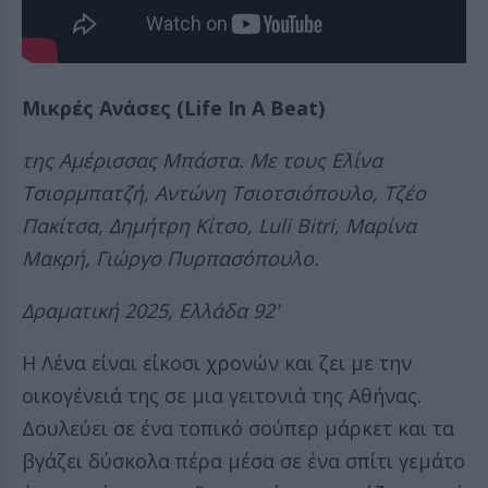
Μικρές Ανάσες (Life In A Beat)
της Αμέρισσας Μπάστα. Με τους Ελίνα
Τσιορμπατζή, Αντώνη Τσιοτσιόπουλο, Τζέο
Πακίτσα, Δημήτρη Κίτσο, Luli Bitri, Μαρίνα
Μακρή, Γιώργο Πυρπασόπουλο.
Δραματική 2025, Ελλάδα 92'
Η Λένα είναι είκοσι χρονών και ζει με την
οικογένειά της σε μια γειτονιά της Αθήνας.
Δουλεύει σε ένα τοπικό σούπερ μάρκετ και τα
βγάζει δύσκολα πέρα μέσα σε ένα σπίτι γεμάτο