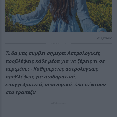
magnific
ΔΙΑΦΗΜΙΣΗ
Τι θα μας συμβεί σήμερα; Αστρολογικές
προβλέψεις κάθε μέρα για να ξέρεις τι σε
περιμένει - Καθημερινές αστρολογικές
προβλέψεις για αισθηματικά,
επαγγελματικά, οικονομικά, όλα πέφτουν
στο τραπεζι!
ΔΙΑΦΗΜΙΣΗ