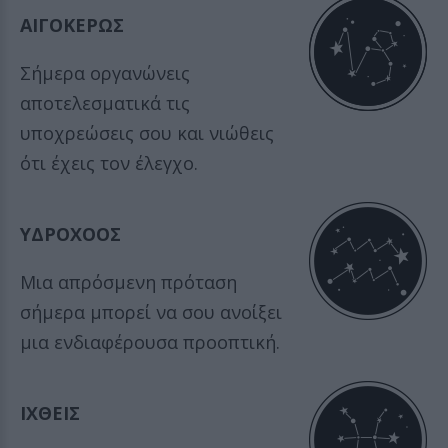
ΑΙΓΟΚΕΡΩΣ
Σήμερα οργανώνεις
αποτελεσματικά τις
υποχρεώσεις σου και νιώθεις
ότι έχεις τον έλεγχο.
ΥΔΡΟΧΟΟΣ
Μια απρόσμενη πρόταση
σήμερα μπορεί να σου ανοίξει
μια ενδιαφέρουσα προοπτική.
ΙΧΘΕΙΣ