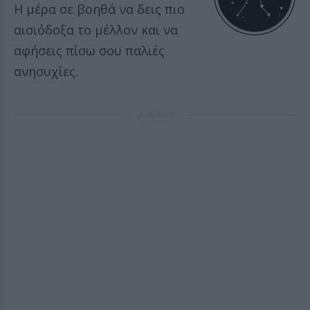
Η μέρα σε βοηθά να δεις πιο
αισιόδοξα το μέλλον και να
αφήσεις πίσω σου παλιές
ανησυχίες.
ΔΙΑΦΗΜΙΣΗ