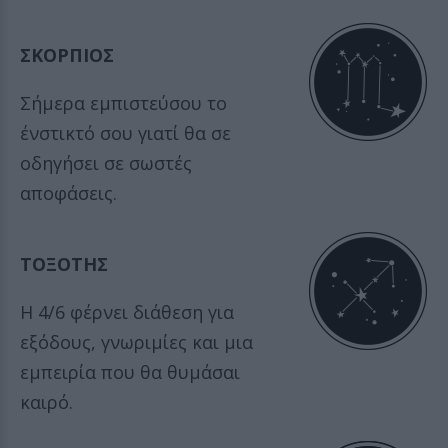
ΣΚΟΡΠΙΟΣ
Σήμερα εμπιστεύσου το
ένστικτό σου γιατί θα σε
οδηγήσει σε σωστές
αποφάσεις.
ΤΟΞΟΤΗΣ
Η 4/6 φέρνει διάθεση για
εξόδους, γνωριμίες και μια
εμπειρία που θα θυμάσαι
καιρό.