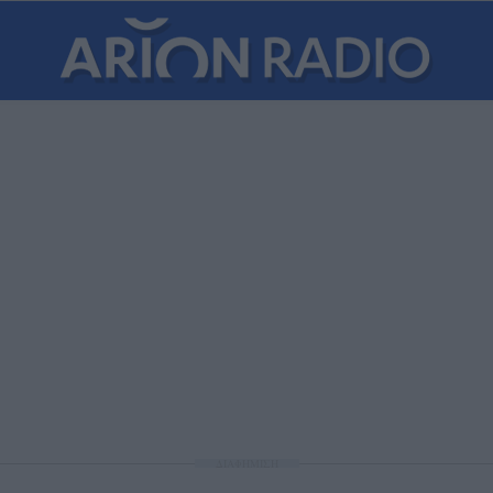
ΔΙΑΦΗΜΙΣΗ