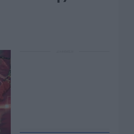
ΔΙΑΦΗΜΙΣΗ