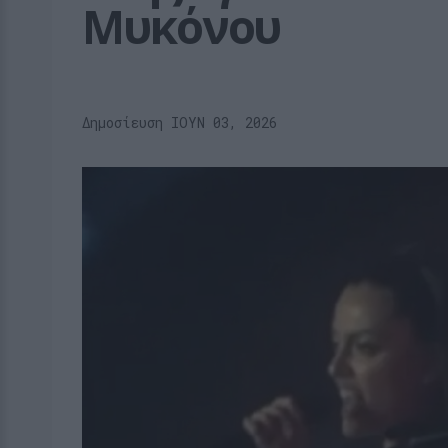
Μυκόνου
Δημοσίευση ΙΟΥΝ 03, 2026