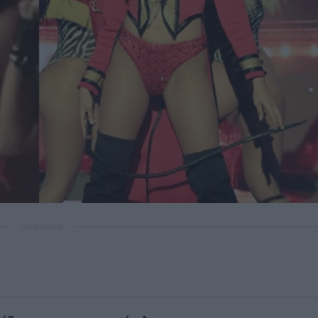
ΔΙΑΦΗΜΙΣΗ