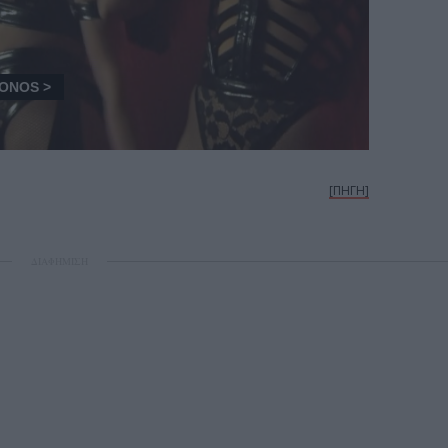
[ΠΗΓΗ]
ΔΙΑΦΗΜΙΣΗ