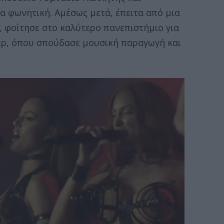
α φωνητική. Αμέσως μετά, έπειτα από μια
, φοίτησε στο καλύτερο πανεπιστήμιο για
ερ, όπου σπούδασε μουσική παραγωγή και