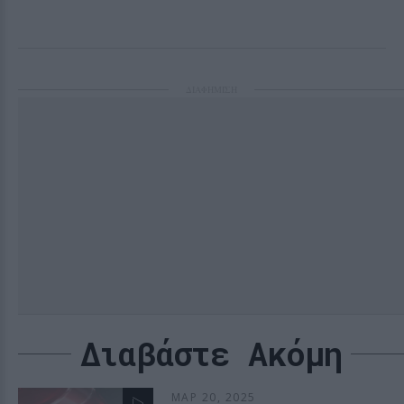
ΔΙΑΦΗΜΙΣΗ
Διαβάστε Ακόμη
ΜΑΡ 20, 2025