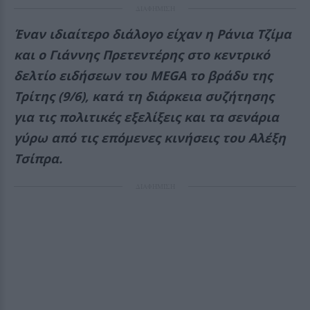
ΔΙΑΦΗΜΙΣΗ
Έναν ιδιαίτερο διάλογο είχαν η Ράνια Τζίμα
και ο Γιάννης Πρετεντέρης στο κεντρικό
δελτίο ειδήσεων του MEGA το βράδυ της
Τρίτης (9/6), κατά τη διάρκεια συζήτησης
για τις πολιτικές εξελίξεις και τα σενάρια
γύρω από τις επόμενες κινήσεις του Αλέξη
Τσίπρα.
ΔΙΑΦΗΜΙΣΗ