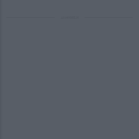
ΔΙΑΦΗΜΙΣΗ