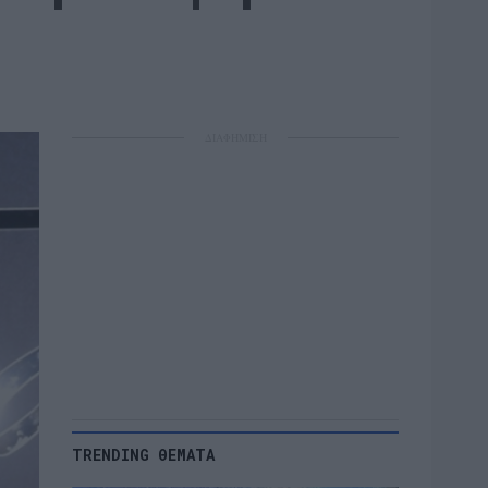
ΔΙΑΦΗΜΙΣΗ
TRENDING ΘΕΜΑΤΑ