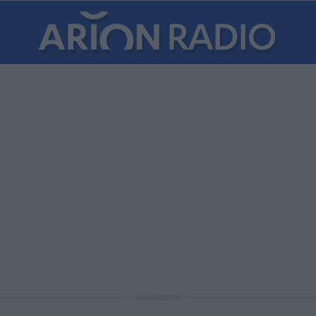
ΔΙΑΦΗΜΙΣΗ