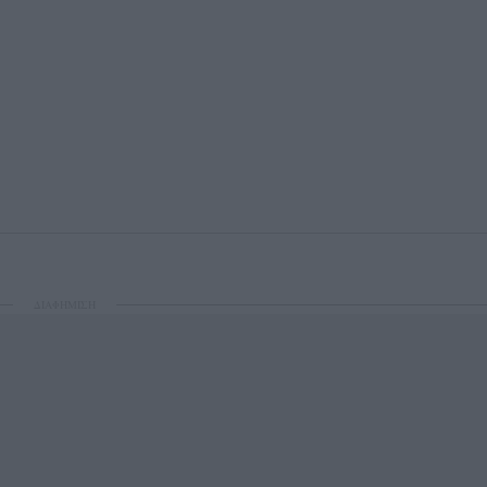
ΔΙΑΦΗΜΙΣΗ