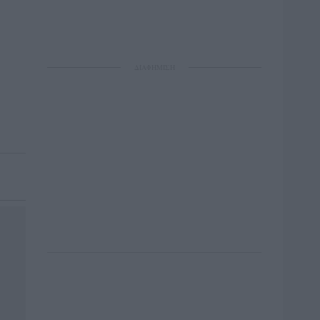
ΔΙΑΦΗΜΙΣΗ