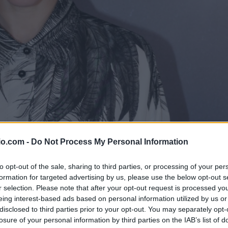
ΔΙΑΦΗΜΙΣΗ
io.com -
Do Not Process My Personal Information
to opt-out of the sale, sharing to third parties, or processing of your per
formation for targeted advertising by us, please use the below opt-out s
r selection. Please note that after your opt-out request is processed y
eing interest-based ads based on personal information utilized by us or
ΔΙΑΦΗΜΙΣΗ
disclosed to third parties prior to your opt-out. You may separately opt-
losure of your personal information by third parties on the IAB’s list of