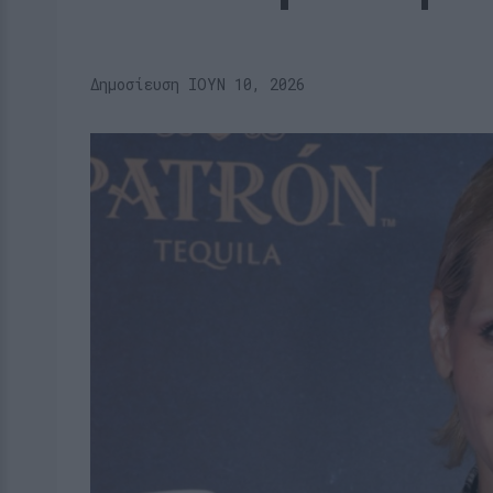
Δημοσίευση ΙΟΥΝ 10, 2026