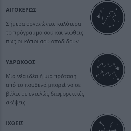
ΑΙΓΟΚΕΡΩΣ
Σήμερα οργανώνεις καλύτερα
το πρόγραμμά σου και νιώθεις
πως οι κόποι σου αποδίδουν.
ΥΔΡΟΧΟΟΣ
Μια νέα ιδέα ή μια πρόταση
από το πουθενά μπορεί να σε
βάλει σε εντελώς διαφορετικές
σκέψεις.
ΙΧΘΕΙΣ