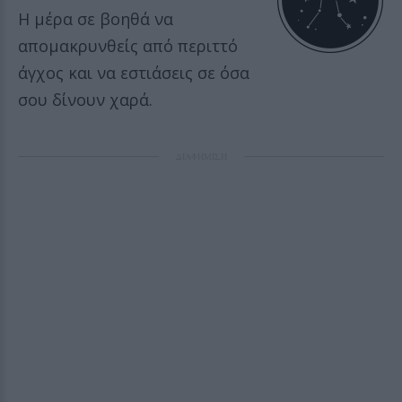
Η μέρα σε βοηθά να
απομακρυνθείς από περιττό
άγχος και να εστιάσεις σε όσα
σου δίνουν χαρά.
ΔΙΑΦΗΜΙΣΗ