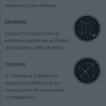
προσωπικές σου ανάγκες.
ΣΚΟΡΠΙΟΣ
Σήμερα το ένστικτό σου σε
καθοδηγεί σωστά και σε βοηθά
να αποφύγεις λάθος κινήσεις.
ΤΟΞΟΤΗΣ
Η 11/6 φέρνει διάθεση για
εξερεύνηση, βόλτες και μια
γνωριμία που θα σου κινήσει
το ενδιαφέρον.