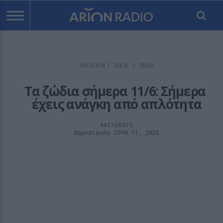
ΑΡΧΙΚΗ
/
ΝΕΑ
/
ΝΕΑ
Τα ζώδια σήμερα 11/6: Σήμερα 
έχεις ανάγκη από απλότητα
AstroGirl
Δημοσίευση ΙΟΥΝ 11, 2026