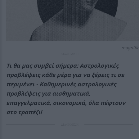
magnific
ΔΙΑΦΗΜΙΣΗ
Τι θα μας συμβεί σήμερα; Αστρολογικές
προβλέψεις κάθε μέρα για να ξέρεις τι σε
περιμένει - Καθημερινές αστρολογικές
προβλέψεις για αισθηματικά,
επαγγελματικά, οικονομικά, όλα πέφτουν
στο τραπέζι!
ΔΙΑΦΗΜΙΣΗ