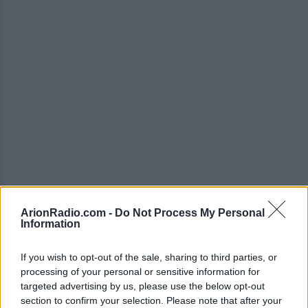
ArionRadio.com -
Do Not Process My Personal
Information
If you wish to opt-out of the sale, sharing to third parties, or
processing of your personal or sensitive information for
targeted advertising by us, please use the below opt-out
section to confirm your selection. Please note that after your