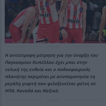
ΔΙΑΦΗΜΙΣΗ
Η αντίστροφη μέτρηση για την έναρξη του
Παγκοσμίου Κυπέλλου έχει μπει στην
τελική της ευθεία και ο ποδοσφαιρικός
πλανήτης περιμένει με ανυπομονησία τη
μεγάλη γιορτή που φιλοξενείται φέτος σε
ΗΠΑ, Καναδά και Μεξικό.
ΔΙΑΦΗΜΙΣΗ