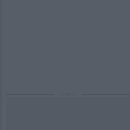
ΔΙΑΦΗΜΙΣΗ