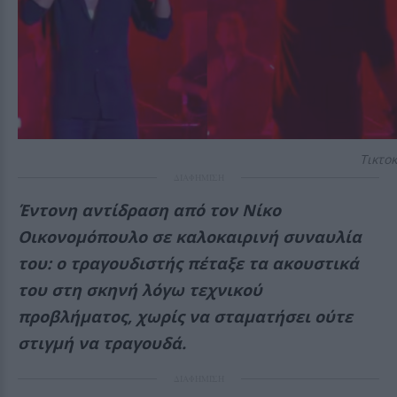
Τικτοκ
ΔΙΑΦΗΜΙΣΗ
Έντονη αντίδραση από τον Νίκο
Οικονομόπουλο σε καλοκαιρινή συναυλία
του: ο τραγουδιστής πέταξε τα ακουστικά
του στη σκηνή λόγω τεχνικού
προβλήματος, χωρίς να σταματήσει ούτε
στιγμή να τραγουδά.
ΔΙΑΦΗΜΙΣΗ