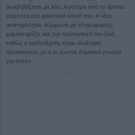
συμβιβάζεται με κάτι λιγότερο από το άριστο
μπροστά στο φανατικό κοινό του. Η ίδια
αυστηρότητα, σύμφωνα με πληροφορίες,
χαρακτηρίζει και την προσωπική του ζωή,
καθώς ο καλλιτέχνης είναι ιδιαίτερα
προσεκτικός με ό,τι γίνεται δημόσια γνωστό
για αυτόν.
ΔΙΑΦΗΜΙΣΗ