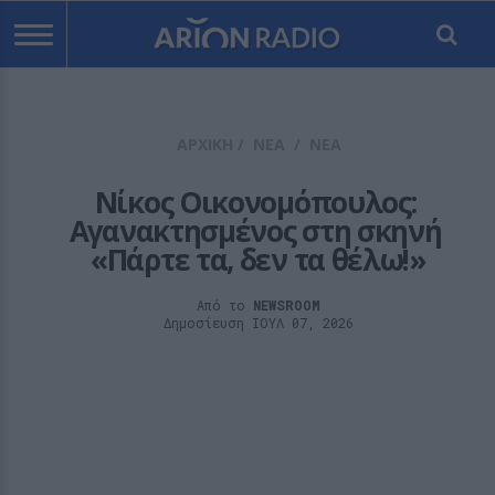
ΑΡΧΙΚΗ
/
ΝΕΑ
/
ΝΕΑ
Νίκος Οικονομόπουλος: 
Αγανακτησμένος στη σκηνή 
«Πάρτε τα, δεν τα θέλω!»
Από το
NEWSROOM
Δημοσίευση ΙΟΥΛ 07, 2026