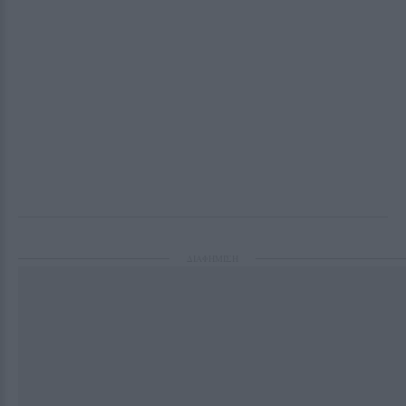
ΔΙΑΦΗΜΙΣΗ