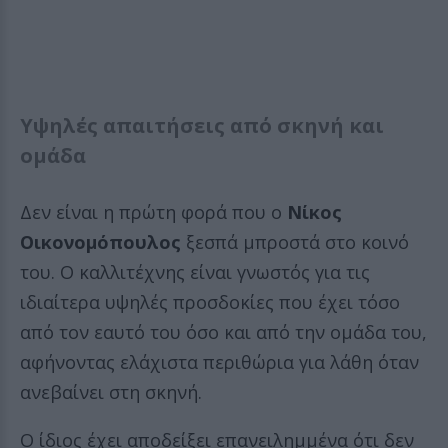
Υψηλές απαιτήσεις από σκηνή και
ομάδα
Δεν είναι η πρώτη φορά που ο
Νίκος
Οικονομόπουλος
ξεσπά μπροστά στο κοινό
του. Ο καλλιτέχνης είναι γνωστός για τις
ιδιαίτερα υψηλές προσδοκίες που έχει τόσο
από τον εαυτό του όσο και από την ομάδα του,
αφήνοντας ελάχιστα περιθώρια για λάθη όταν
ανεβαίνει στη σκηνή.
Ο ίδιος έχει αποδείξει επανειλημμένα ότι δεν