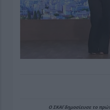
Ο ΣΚΑΪ δημοσίευσε το πρώτ