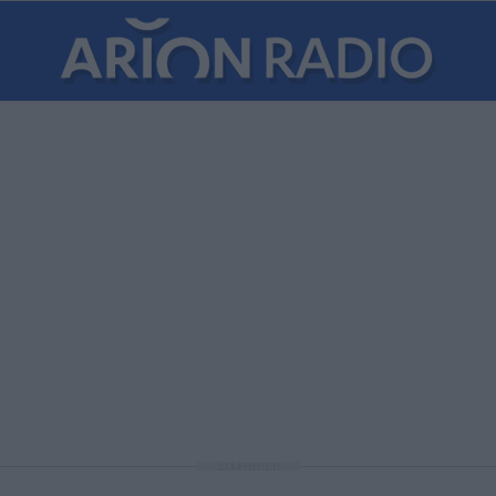
ΔΙΑΦΗΜΙΣΗ