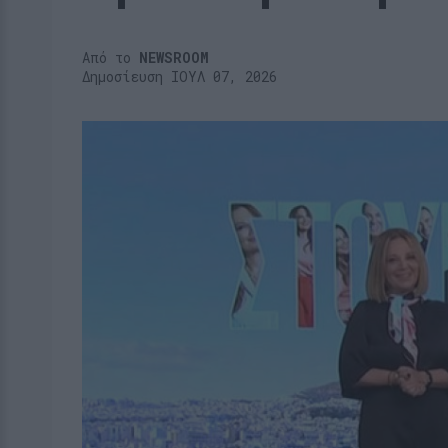
Από το
NEWSROOM
Δημοσίευση ΙΟΥΛ 07, 2026