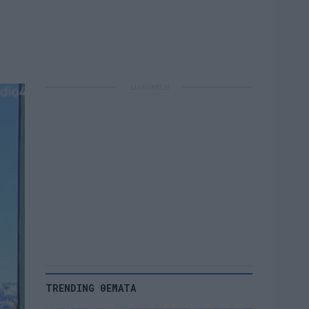
ΔΙΑΦΗΜΙΣΗ
TRENDING ΘΕΜΑΤΑ