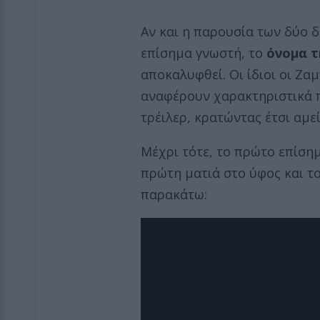
Αν και η παρουσία των δύο
επίσημα γνωστή, το
όνομα τ
αποκαλυφθεί. Οι ίδιοι οι Ζ
αναφέρουν χαρακτηριστικά π
τρέιλερ, κρατώντας έτσι αμε
Μέχρι τότε, το πρώτο επίσημο
πρώτη ματιά στο ύφος και το
παρακάτω: