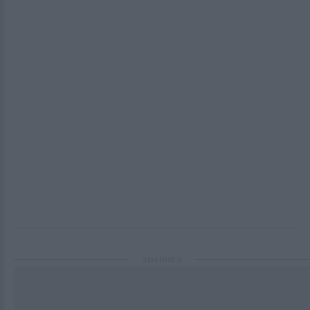
ΔΙΑΦΗΜΙΣΗ