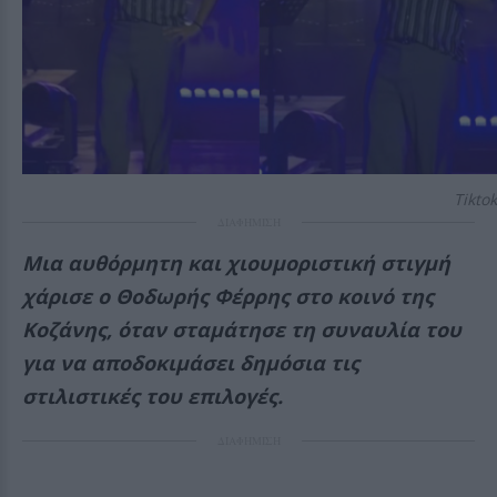
Tiktok
ΔΙΑΦΗΜΙΣΗ
Μια αυθόρμητη και χιουμοριστική στιγμή
χάρισε ο Θοδωρής Φέρρης στο κοινό της
Κοζάνης, όταν σταμάτησε τη συναυλία του
για να αποδοκιμάσει δημόσια τις
στιλιστικές του επιλογές.
ΔΙΑΦΗΜΙΣΗ