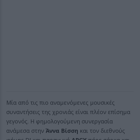
Μία από τις πιο αναμενόμενες μουσικές
συναντήσεις της χρονιάς είναι πλέον επίσημα
γεγονός. Η φημολογούμενη συνεργασία
ανάμεσα στην
Άννα Βίσση
και τον διεθνούς