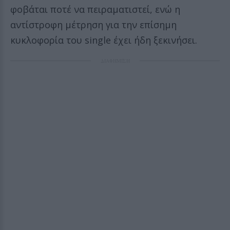
φοβάται ποτέ να πειραματιστεί, ενώ η
αντίστροφη μέτρηση για την επίσημη
κυκλοφορία του single έχει ήδη ξεκινήσει.
ΔΙΑΦΗΜΙΣΗ