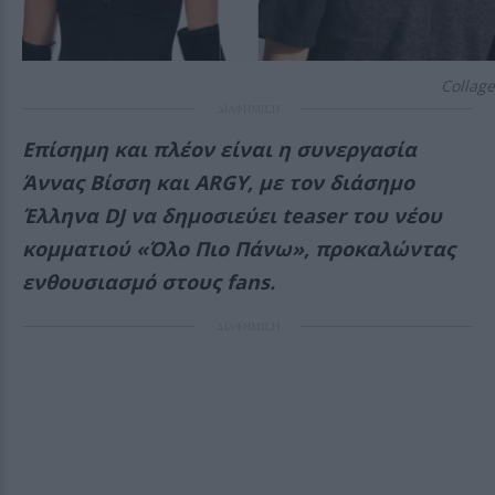
Collage
ΔΙΑΦΗΜΙΣΗ
Επίσημη και πλέον είναι η συνεργασία
Άννας Βίσση και ARGY, με τον διάσημο
Έλληνα DJ να δημοσιεύει teaser του νέου
κομματιού «Όλο Πιο Πάνω», προκαλώντας
ενθουσιασμό στους fans.
ΔΙΑΦΗΜΙΣΗ