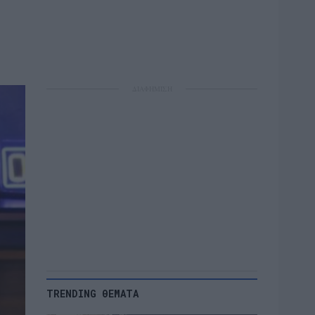
ΔΙΑΦΗΜΙΣΗ
TRENDING ΘΕΜΑΤΑ