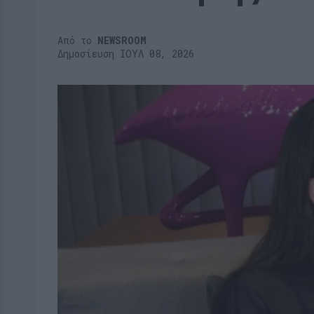
Από το
NEWSROOM
Δημοσίευση ΙΟΥΛ 08, 2026