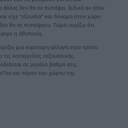
 άλλος δεν θα σε πιστέψει. Ειδικά αν ήταν
αι είχε "εξουσία" και δύναμη στον χώρο
 δεν θα σε πιστέψουν. Τώρα νομίζω ότι
έφερε η ηθοποιός.
τρίζει μια ευρύτερη αλλαγή στον τρόπο
ι τις καταγγελίες σεξουαλικής
οδίδεται σε μεγάλο βαθμό στις
eToo
και πέραν του χώρου της