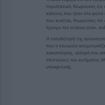
περιστατικά, θεωρούσες ότι ο
κάποιος που ήταν στα φώτα κ
που κινείται, θεωρούσες ότι
έχουμε πιο ευήκοα ώτα», αν
Η τοποθέτησή της αντικατοπ
που η κοινωνία αντιμετωπίζε
κακοποίησης, αλλαγή που απ
επιπτώσεις του κινήματος
M
υποκριτικής.