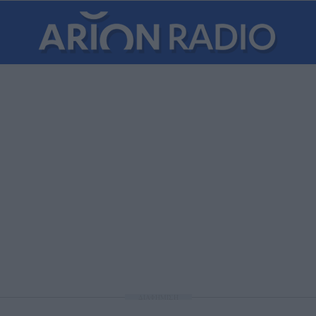
ΔΙΑΦΗΜΙΣΗ