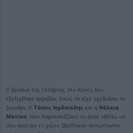
Η βραδιά της Τετάρτης στο Κιλκίς δεν
εξελίχθηκε ακριβώς όπως το είχε σχεδιάσει το
ζευγάρι. Ο
Τάσος Ιορδανίδης
και η
Θάλεια
Ματίκα
, που παρουσιάζουν το έργο
«Θέλω να
σου κρατάω το χέρι»
, βρέθηκαν αντιμέτωποι