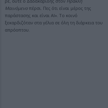
ρε, ούτε ο Δαδακαρίδης στον
Ηρακλή
Μαινόμενο
πέρσι. Πες ότι είναι μέρος της
παράστασης και είναι ΑΙ». Το κοινό
ξεκαρδιζόταν στα γέλια σε όλη τη διάρκεια του
απρόοπτου.