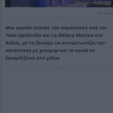
Facebook
ΔΙΑΦΗΜΙΣΗ
Μια ακρίδα έκλεψε την παράσταση από τον
Τάσο Ιορδανίδη και τη Θάλεια Ματίκα στο
Κιλκίς, με το ζευγάρι να αντιμετωπίζει την
κατάσταση με χιούμορ και το κοινό να
ξεκαρδίζεται στα γέλια.
ΔΙΑΦΗΜΙΣΗ