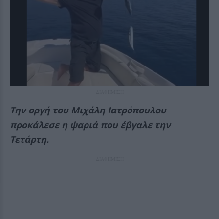
ΔΙΑΦΗΜΙΣΗ
Την οργή του Μιχάλη Ιατρόπουλου
προκάλεσε η ψαριά που έβγαλε την
Τετάρτη.
ΔΙΑΦΗΜΙΣΗ