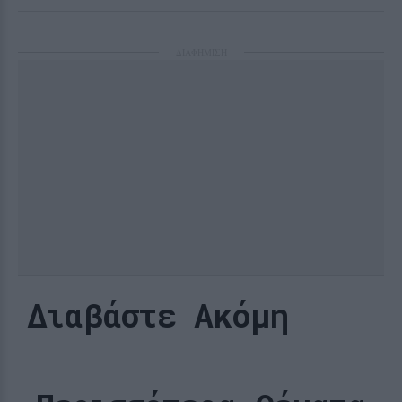
ΔΙΑΦΗΜΙΣΗ
Διαβάστε Ακόμη