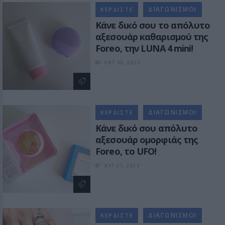
ΔΙΑΓΩΝΙΣΜΟΙ
ΚΕΡΔΙΣΤΕ
Κάνε δικό σου το απόλυτο
αξεσουάρ καθαρισμού της
Foreo, την LUNA 4 mini!
ΟΚΤ 30, 2023
ΔΙΑΓΩΝΙΣΜΟΙ
ΚΕΡΔΙΣΤΕ
Κάνε δικό σου απόλυτο
αξεσουάρ ομορφιάς της
Foreo, το UFO!
ΑΥΓ 21, 2023
ΔΙΑΓΩΝΙΣΜΟΙ
ΚΕΡΔΙΣΤΕ