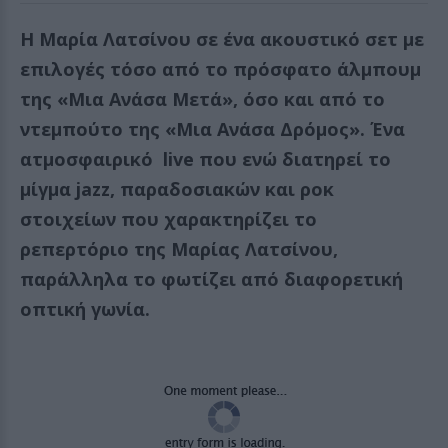
Η Μαρία Λατσίνου σε ένα ακουστικό σετ με
επιλογές τόσο από το πρόσφατο άλμπουμ
της «Μια Ανάσα Μετά», όσο και από το
ντεμπούτο της «Μια Ανάσα Δρόμος». Ένα
ατμοσφαιρικό live που ενώ διατηρεί το
μίγμα jazz, παραδοσιακών και ροκ
στοιχείων που χαρακτηρίζει το
ρεπερτόριο της Μαρίας Λατσίνου,
παράλληλα το φωτίζει από διαφορετική
οπτική γωνία.