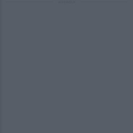
ΔΙΑΦΗΜΙΣΗ