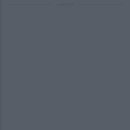
ΔΙΑΦΗΜΙΣΗ