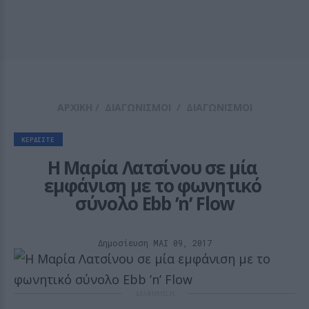
ΑΡΧΙΚΗ
/
ΔΙΑΓΩΝΙΣΜΟΙ
/
ΔΙΑΓΩΝΙΣΜΟΙ
ΚΕΡΔΙΣΤΕ
Η Μαρία Λατσίνου σε μία 
εμφάνιση με το φωνητικό 
σύνολο Ebb ’n’ Flow
Δημοσίευση ΜΑΙ 09, 2017
ΔΙΑΦΗΜΙΣΗ