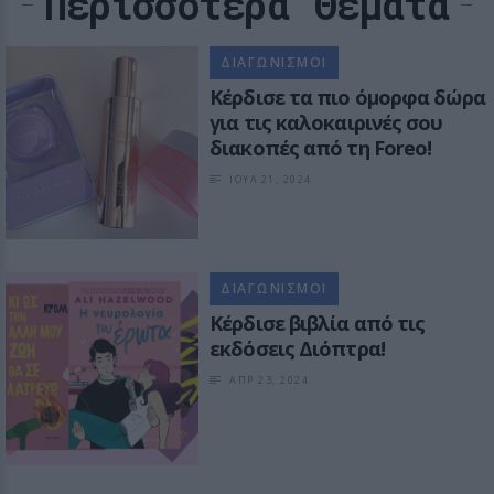
Περισσότερα Θέματα
ΔΙΑΓΩΝΙΣΜΟΙ
Κέρδισε τα πιο όμορφα δώρα
για τις καλοκαιρινές σου
διακοπές από τη Foreo!
ΙΟΥΛ 21, 2024
ΔΙΑΓΩΝΙΣΜΟΙ
Κέρδισε βιβλία από τις
εκδόσεις Διόπτρα!
ΑΠΡ 23, 2024