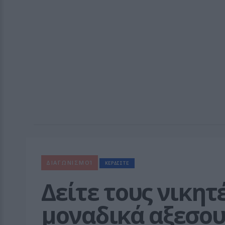
ΔΙΑΓΩΝΙΣΜΟΊ
ΚΕΡΔΙΣΤΕ
Δείτε τους νικητέ
μοναδικά αξεσου