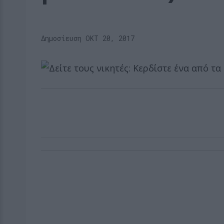
Δημοσίευση ΟΚΤ 20, 2017