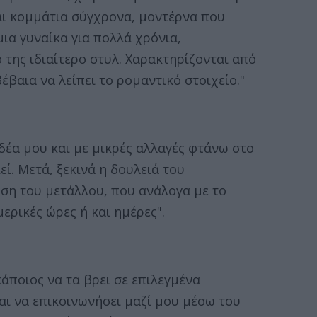
ι κομμάτια σύγχρονα, μοντέρνα που
ια γυναίκα για πολλά χρόνια,
της ιδιαίτερο στυλ. Χαρακτηρίζονται από
έβαια να λείπει το ρομαντικό στοιχείο."
δέα μου και με μικρές αλλαγές φτάνω στο
ί. Μετά, ξεκινά η δουλειά του
ση του μετάλλου, που ανάλογα με το
ερικές ώρες ή και ημέρες".
άποιος να τα βρει σε επιλεγμένα
αι να επικοινωνήσει μαζί μου μέσω του