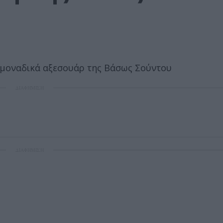
ΔΙΑΦΗΜΙΣΗ
ΔΙΑΦΗΜΙΣΗ