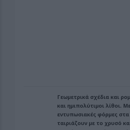
Γεωμετρικά σχέδια και ρομ
και ημιπολύτιμοι λίθοι. Μ
εντυπωσιακές φόρμες στα 
ταιριάζουν με το χρυσό κα