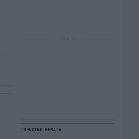
ΔΙΑΦΗΜΙΣΗ
TRENDING ΘΕΜΑΤΑ