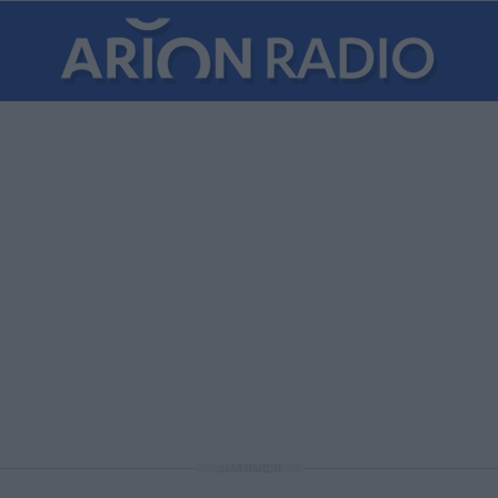
ΔΙΑΦΗΜΙΣΗ