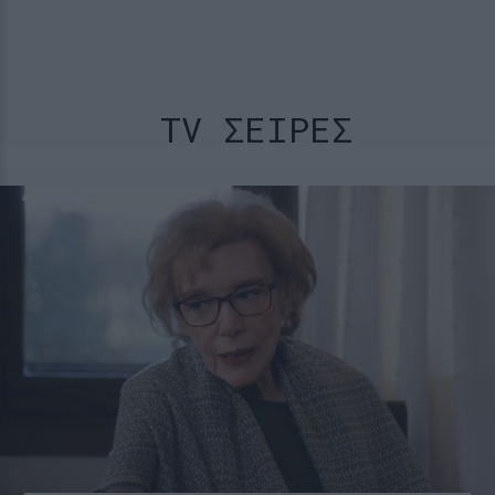
TV ΣΕΙΡΕΣ