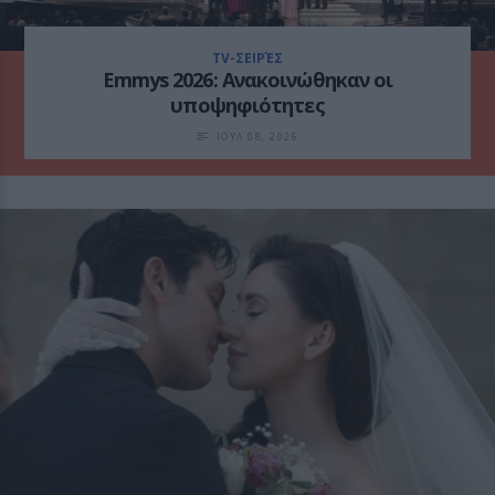
TV-ΣΕΙΡΈΣ
Emmys 2026: Ανακοινώθηκαν οι
υποψηφιότητες
ΙΟΥΛ 08, 2026