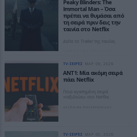
Peaky Blinders: The
Immortal Man – Όσα
πρέπει να θυμάσαι από
τη σειρά πριν δεις την
ταινία στο Netflix
Δείτε το Trailer της ταινίας
ΔΕΣΠΟΙΝΑ ΠΟΛΥΧΡΟΝΙΔΟΥ
TV-ΣΕΙΡΈΣ
ΜΑΡ 09, 2026
ANT1: Μία ακόμη σειρά
πάει Netflix
Ποια αγαπημένη σειρά
«ταξιδεύει» στο Netflix;
ΔΕΣΠΟΙΝΑ ΠΟΛΥΧΡΟΝΙΔΟΥ
TV-ΣΕΙΡΈΣ
ΜΑΡ 05, 2026