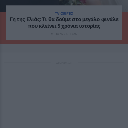
TV-ΣΕΙΡΈΣ
Γη της Ελιάς: Τι θα δούμε στο μεγάλο φινάλε
που κλείνει 5 χρόνια ιστορίας
ΙΟΥΛ 08, 2026
ΔΙΑΦΗΜΙΣΗ