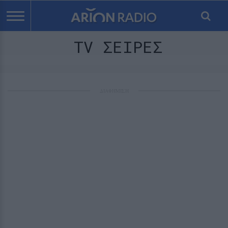
TV ΣΕΙΡΕΣ
ΔΙΑΦΗΜΙΣΗ