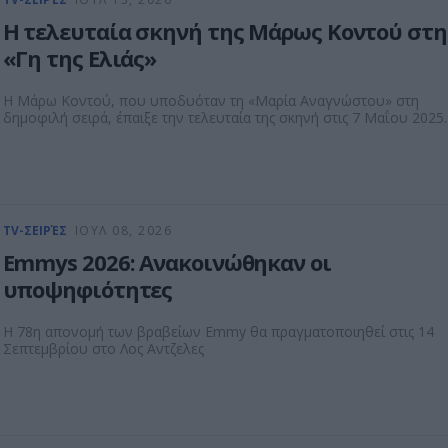
Η τελευταία σκηνή της Μάρως Κοντού στη
«Γη της Ελιάς»
Η Μάρω Κοντού, που υποδυόταν τη «Μαρία Αναγνώστου» στη
δημοφιλή σειρά, έπαιξε την τελευταία της σκηνή στις 7 Μαΐου 2025.
TV-ΣΕΙΡΈΣ
ΙΟΥΛ 08, 2026
Emmys 2026: Ανακοινώθηκαν οι
υποψηφιότητες
Η 78η απονομή των βραβείων Emmy θα πραγματοποιηθεί στις 14
Σεπτεμβρίου στο Λος Αντζελες