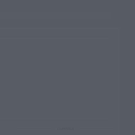
ΔΙΑΦΗΜΙΣΗ