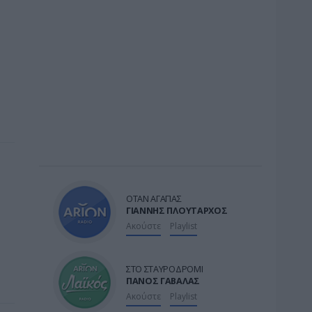

ΟΤΑΝ ΑΓΑΠΑΣ
ΓΙΑΝΝΗΣ ΠΛΟΥΤΑΡΧΟΣ
Ακούστε
Playlist

ΣΤΟ ΣΤΑΥΡΟΔΡΟΜΙ
ΠΑΝΟΣ ΓΑΒΑΛΑΣ
Ακούστε
Playlist