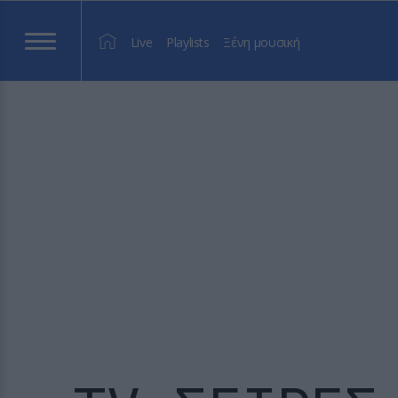
Live
Playlists
Ξένη μουσική