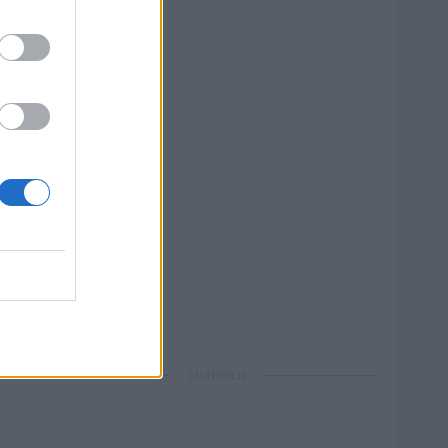
ΔΙΑΦΗΜΙΣΗ