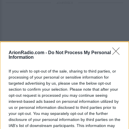
ΔΙΑΦΗΜΙΣΗ
ArionRadio.com -
Do Not Process My Personal
Information
If you wish to opt-out of the sale, sharing to third parties, or
processing of your personal or sensitive information for
targeted advertising by us, please use the below opt-out
section to confirm your selection. Please note that after your
opt-out request is processed you may continue seeing
interest-based ads based on personal information utilized by
us or personal information disclosed to third parties prior to
your opt-out. You may separately opt-out of the further
disclosure of your personal information by third parties on the
IAB’s list of downstream participants. This information may