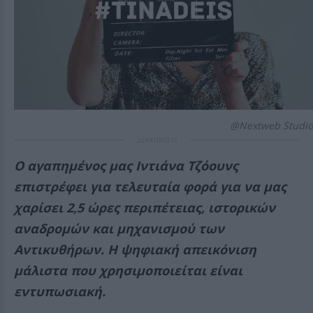
@Nextweb Studio
ΔΙΑΦΗΜΙΣΗ
Ο αγαπημένος μας Ιντιάνα Τζόουνς
επιστρέφει για τελευταία φορά για να μας
χαρίσει 2,5 ώρες περιπέτειας, ιστορικών
αναδρομών και μηχανισμού των
Αντικυθήρων. Η ψηφιακή απεικόνιση
μάλιστα που χρησιμοποιείται είναι
εντυπωσιακή.