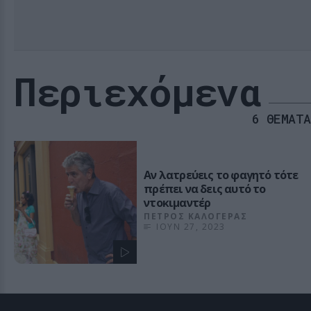
Περιεχόμενα
6 ΘΕΜΑΤΑ
Αν λατρεύεις το φαγητό τότε
πρέπει να δεις αυτό το
ντοκιμαντέρ
ΠΕΤΡΟΣ ΚΑΛΟΓΕΡΑΣ
ΙΟΥΝ 27, 2023