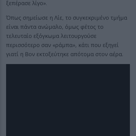
ξεπέρασε λίγο».
Όπως σημείωσε η Λίε, το συγκεκριμένο τμήμα
είναι πάντα ανώμαλο, όμως φέτος το
τελευταίο εξόγκωμα λειτουργούσε
περισσότερο σαν «ράμπα», κάτι που εξηγεί
γιατί η Βον εκτοξεύτηκε απότομα στον αέρα.