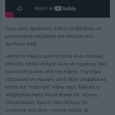
Λίγες ώρες αργότερα, η Βον υποβλήθηκε σε
χειρουργική επέμβαση για κάταγμα στο
αριστερό πόδι.
«Μετά το σημείο αυτό η πίστα είναι εντελώς
επίπεδη, οπότε στόχος είναι να περάσεις όσο
πιο κοντά γίνεται από την πόρτα. Την πήρε
εξαιρετικά τη στροφή, αλλά ήταν υπερβολικά
κοντά και “πιάστηκε” πάνω της», δήλωσε η
Νορβηγίδα σκιέρ Κάισα Βίκοφ Λίε. «Στους
Ολυμπιακούς Αγώνες όλοι θέλουν να
κινούνται στα όρια – εκείνη απλώς τα