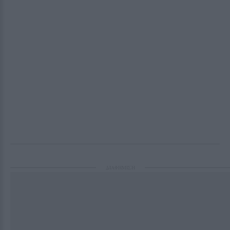
ΔΙΑΦΗΜΙΣΗ