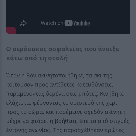
Ο αερόσακος ασφαλείας που άνοιξε
κάτω από τη στολή
Όταν η Βον ακινητοποιήθηκε, τα σκι της
κοιτούσαν προς αντίθετες κατευθύνσεις,
παραμένοντας δεμένα στις μπότες. Κινήθηκε
ελάχιστα, φέρνοντας το αριστερό της χέρι
προς το σώμα, και παρέμεινε σχεδόν ακίνητη
μέχρι να φτάσει η βοήθεια, έπειτα από στιγμές
έντονης αγωνίας. Της παρασχέθηκαν πρώτες