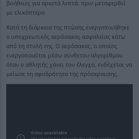
βοήθειες για αρκετά λεπτά, πριν μεταφερθεί
με ελικόπτερο.
Κατά τη διάρκεια της πτώσης ενεργοποιήθηκε
ο υποχρεωτικός αερόσακος ασφαλείας κάτω
από τη στολή της. Ο αερόσακος, ο οποίος
ενεργοποιείται μέσω σύνθετου αλγορίθμου
όταν ο αθλητής χάνει τον έλεγχο, ενδέχεται να
μείωσε τη σφοδρότητα της πρόσκρουσης.