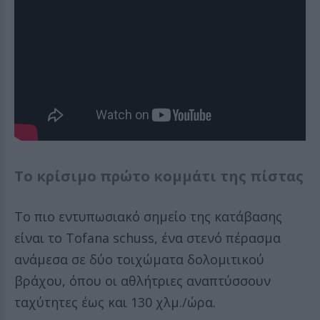
Το κρίσιμο πρώτο κομμάτι της πίστας
Το πιο εντυπωσιακό σημείο της κατάβασης
είναι το Tofana schuss, ένα στενό πέρασμα
ανάμεσα σε δύο τοιχώματα δολομιτικού
βράχου, όπου οι αθλήτριες αναπτύσσουν
ταχύτητες έως και 130 χλμ./ώρα.