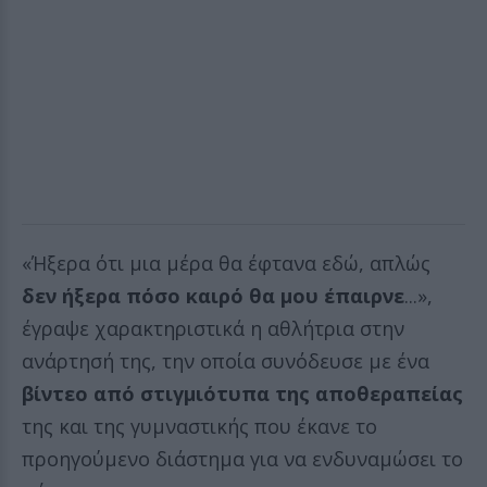
«Ήξερα ότι μια μέρα θα έφτανα εδώ, απλώς
δεν ήξερα πόσο καιρό θα μου έπαιρνε
...»,
έγραψε χαρακτηριστικά η αθλήτρια στην
ανάρτησή της, την οποία συνόδευσε με ένα
βίντεο από στιγμιότυπα της αποθεραπείας
της και της γυμναστικής που έκανε το
προηγούμενο διάστημα για να ενδυναμώσει το