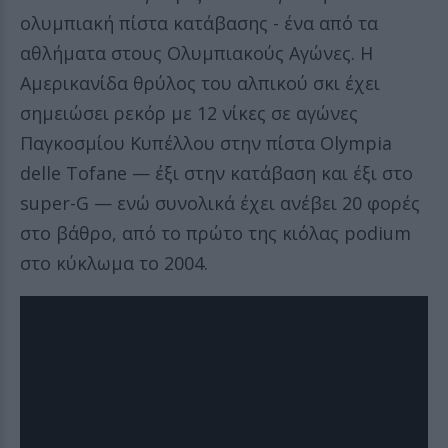
ολυμπιακή πίστα κατάβασης - ένα από τα
αθλήματα στους Ολυμπιακούς Αγώνες. Η
Αμερικανίδα θρύλος του αλπικού σκι έχει
σημειώσει ρεκόρ με 12 νίκες σε αγώνες
Παγκοσμίου Κυπέλλου στην πίστα Olympia
delle Tofane — έξι στην κατάβαση και έξι στο
super-G — ενώ συνολικά έχει ανέβει 20 φορές
στο βάθρο, από το πρώτο της κιόλας podium
στο κύκλωμα το 2004.